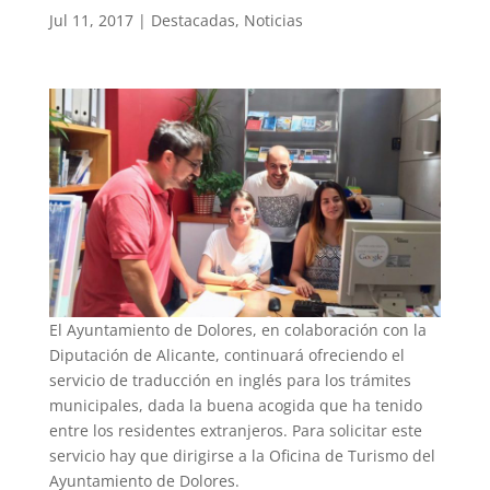
Jul 11, 2017
|
Destacadas
,
Noticias
El Ayuntamiento de Dolores, en colaboración con la
Diputación de Alicante, continuará ofreciendo el
servicio de traducción en inglés para los trámites
municipales, dada la buena acogida que ha tenido
entre los residentes extranjeros. Para solicitar este
servicio hay que dirigirse a la Oficina de Turismo del
Ayuntamiento de Dolores.