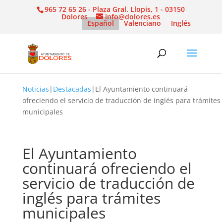
965 72 65 26 - Plaza Gral. Llopis, 1 - 03150
Dolores
info@dolores.es
Español
Valenciano
Inglés
Noticias
|
Destacadas
|
El Ayuntamiento continuará
ofreciendo el servicio de traducción de inglés para trámites
municipales
El Ayuntamiento
continuará ofreciendo el
servicio de traducción de
inglés para trámites
municipales