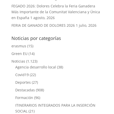
FEGADO 2026: Dolores Celebra la Feria Ganadera
Más Importante de la Comunitat Valenciana y Única
en España
1 agosto, 2026
FERIA DE GANADO DE DOLORES 2026
1 julio, 2026
Noticias por categorías
erasmus
(15)
Green EU
(14)
Noticias
(1.123)
Agencia desarrollo local
(38)
Covid19
(22)
Deportes
(27)
Destacadas
(908)
Formación
(96)
ITINERARIOS INTEGRADOS PARA LA INSERCIÓN
SOCIAL
(21)