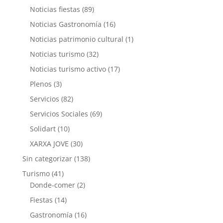
Noticias fiestas
(89)
Noticias Gastronomía
(16)
Noticias patrimonio cultural
(1)
Noticias turismo
(32)
Noticias turismo activo
(17)
Plenos
(3)
Servicios
(82)
Servicios Sociales
(69)
Solidart
(10)
XARXA JOVE
(30)
Sin categorizar
(138)
Turismo
(41)
Donde-comer
(2)
Fiestas
(14)
Gastronomía
(16)