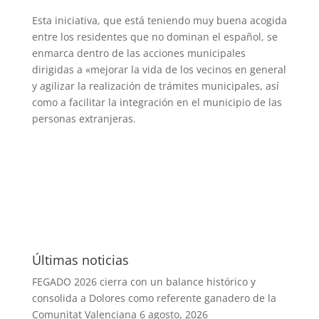
Esta iniciativa, que está teniendo muy buena acogida
entre los residentes que no dominan el español, se
enmarca dentro de las acciones municipales
dirigidas a «mejorar la vida de los vecinos en general
y agilizar la realización de trámites municipales, así
como a facilitar la integración en el municipio de las
personas extranjeras.
Últimas noticias
FEGADO 2026 cierra con un balance histórico y
consolida a Dolores como referente ganadero de la
Comunitat Valenciana
6 agosto, 2026