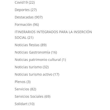
Covid19
(22)
Deportes
(27)
Destacadas
(907)
Formación
(96)
ITINERARIOS INTEGRADOS PARA LA INSERCIÓN
SOCIAL
(21)
Noticias fiestas
(89)
Noticias Gastronomía
(16)
Noticias patrimonio cultural
(1)
Noticias turismo
(32)
Noticias turismo activo
(17)
Plenos
(3)
Servicios
(82)
Servicios Sociales
(69)
Solidart
(10)