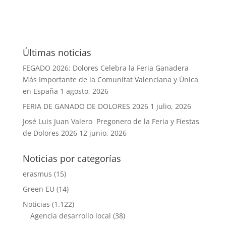
Últimas noticias
FEGADO 2026: Dolores Celebra la Feria Ganadera
Más Importante de la Comunitat Valenciana y Única
en España
1 agosto, 2026
FERIA DE GANADO DE DOLORES 2026
1 julio, 2026
José Luis Juan Valero Pregonero de la Feria y Fiestas
de Dolores 2026
12 junio, 2026
Noticias por categorías
erasmus
(15)
Green EU
(14)
Noticias
(1.122)
Agencia desarrollo local
(38)