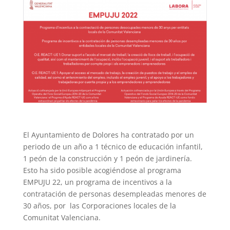
El Ayuntamiento de Dolores ha contratado por un
periodo de un año a 1 técnico de educación infantil,
1 peón de la construcción y 1 peón de jardinería.
Esto ha sido posible acogiéndose al programa
EMPUJU 22, un programa de incentivos a la
contratación de personas desempleadas menores de
30 años, por las Corporaciones locales de la
Comunitat Valenciana.