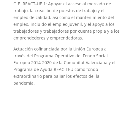
O.E. REACT-UE 1: Apoyar el acceso al mercado de
trabajo, la creación de puestos de trabajo y el
empleo de calidad, así como el mantenimiento del
empleo, incluido el empleo juvenil, y el apoyo a los
trabajadores y trabajadoras por cuenta propia y a los
emprendedores y emprendedoras.
Actuación cofinanciada por la Unión Europea a
través del Programa Operativo del Fondo Social
Europeo 2014-2020 de la Comunitat Valenciana y el
Programa de Ayuda REAC-TEU como fondo
extraordinario para paliar los efectos de la
pandemia.