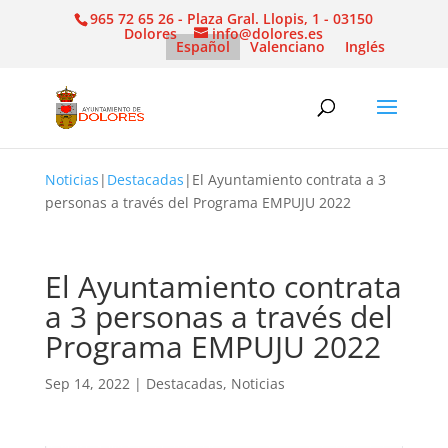
965 72 65 26 - Plaza Gral. Llopis, 1 - 03150
Dolores
info@dolores.es
Español
Valenciano
Inglés
Noticias
|
Destacadas
|
El Ayuntamiento contrata a 3
personas a través del Programa EMPUJU 2022
El Ayuntamiento contrata
a 3 personas a través del
Programa EMPUJU 2022
Sep 14, 2022
|
Destacadas
,
Noticias