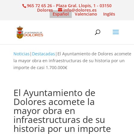
965 72 65 26 - Plaza Gral. Llopis, 1 - 03150
Dolores
info@dolores.es
Español
Valenciano
Inglés
Noticias
|
Destacadas
|
El Ayuntamiento de Dolores acomete
la mayor obra en infraestructuras de su historia por un
importe de casi 1.700.000€
El Ayuntamiento de
Dolores acomete la
mayor obra en
infraestructuras de su
historia por un importe