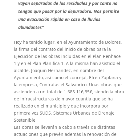
vayan separadas de las residuales y por tanto no
tengan que pasar por la depuradora. Nos permite
una evacuación rápida en caso de lluvias
abundantes”
Hoy ha tenido lugar, en el Ayuntamiento de Dolores,
la firma del contrato del inicio de obras para la
Ejecución de las obras incluidas en el Plan Renhace
1 y en el Plan Planifica 1. A la misma han asistido el
alcalde, Joaquín Hernández, en nombre del
Ayuntamiento, así como el concejal, Efrén Zaplana y
la empresa, Contratas el Salvaorico. Unas obras que
ascienden a un total de 1.685.116,35€, siendo la obra
de infraestructuras de mayor cuantía que se ha
realizado en el municipio y que incorpora por
primera vez SUDS, Sistemas Urbanos de Drenaje
Sostenible.
Las obras se llevarán a cabo a través de distintas
actuaciones que prevén además la renovación de