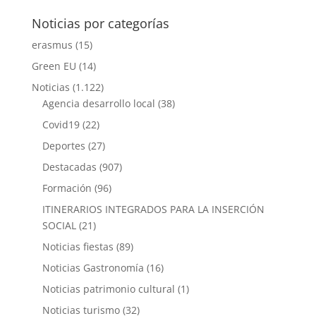
Noticias por categorías
erasmus
(15)
Green EU
(14)
Noticias
(1.122)
Agencia desarrollo local
(38)
Covid19
(22)
Deportes
(27)
Destacadas
(907)
Formación
(96)
ITINERARIOS INTEGRADOS PARA LA INSERCIÓN
SOCIAL
(21)
Noticias fiestas
(89)
Noticias Gastronomía
(16)
Noticias patrimonio cultural
(1)
Noticias turismo
(32)