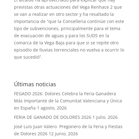
previstas otras actuaciones del Vega Renhace 2 que
se van a realizar en otro sector y ha resaltado la
importancia de “que la Conselleria continúe con este
tipo de subvenciones, principalmente para el tema
de evacuación de aguas y para los SUDS en la
comarca de la Vega Baja para que si se repite otro
episodio de lluvias torrenciales no vuelva a ocurrir lo
que sucedió”.
Últimas noticias
FEGADO 2026: Dolores Celebra la Feria Ganadera
Más Importante de la Comunitat Valenciana y Única
en España
1 agosto, 2026
FERIA DE GANADO DE DOLORES 2026
1 julio, 2026
José Luis Juan Valero Pregonero de la Feria y Fiestas
de Dolores 2026
12 junio, 2026