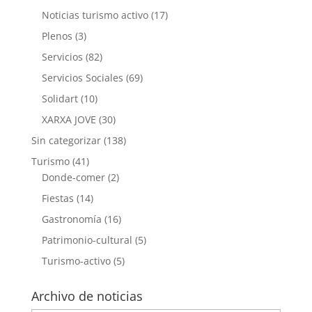
Noticias turismo activo
(17)
Plenos
(3)
Servicios
(82)
Servicios Sociales
(69)
Solidart
(10)
XARXA JOVE
(30)
Sin categorizar
(138)
Turismo
(41)
Donde-comer
(2)
Fiestas
(14)
Gastronomía
(16)
Patrimonio-cultural
(5)
Turismo-activo
(5)
Archivo de noticias