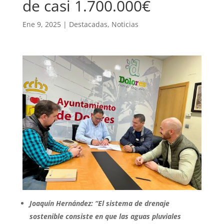
de casi 1.700.000€
Ene 9, 2025
|
Destacadas
,
Noticias
Joaquín Hernández: “El sistema de drenaje
sostenible consiste en que las aguas pluviales