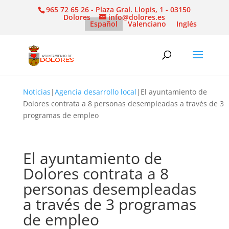
965 72 65 26 - Plaza Gral. Llopis, 1 - 03150
Dolores
info@dolores.es
Español
Valenciano
Inglés
Noticias
|
Agencia desarrollo local
|
El ayuntamiento de
Dolores contrata a 8 personas desempleadas a través de 3
programas de empleo
El ayuntamiento de
Dolores contrata a 8
personas desempleadas
a través de 3 programas
de empleo