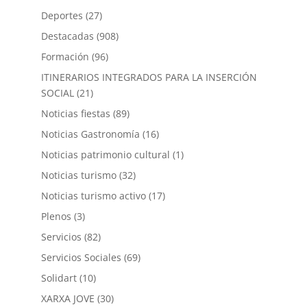
Deportes
(27)
Destacadas
(908)
Formación
(96)
ITINERARIOS INTEGRADOS PARA LA INSERCIÓN
SOCIAL
(21)
Noticias fiestas
(89)
Noticias Gastronomía
(16)
Noticias patrimonio cultural
(1)
Noticias turismo
(32)
Noticias turismo activo
(17)
Plenos
(3)
Servicios
(82)
Servicios Sociales
(69)
Solidart
(10)
XARXA JOVE
(30)