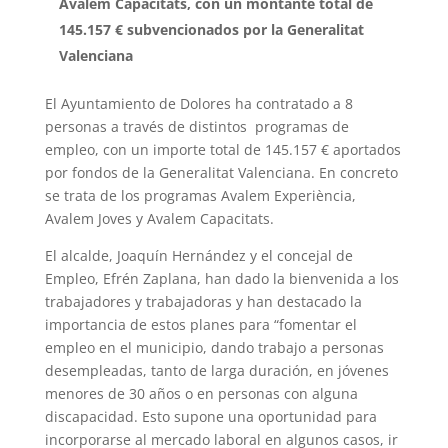
Avalem Capacitats, con un montante total de
145.157 € subvencionados por la Generalitat
Valenciana
El Ayuntamiento de Dolores ha contratado a 8
personas a través de distintos programas de
empleo, con un importe total de 145.157 € aportados
por fondos de la Generalitat Valenciana. En concreto
se trata de los programas Avalem Experiència,
Avalem Joves y Avalem Capacitats.
El alcalde, Joaquín Hernández y el concejal de
Empleo, Efrén Zaplana, han dado la bienvenida a los
trabajadores y trabajadoras y han destacado la
importancia de estos planes para “fomentar el
empleo en el municipio, dando trabajo a personas
desempleadas, tanto de larga duración, en jóvenes
menores de 30 años o en personas con alguna
discapacidad. Esto supone una oportunidad para
incorporarse al mercado laboral en algunos casos, ir