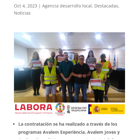
Oct 4, 2023
|
Agencia desarrollo local
,
Destacadas
,
Noticias
La contratación se ha realizado a través de los
programas Avalem Experiència, Avalem Joves y