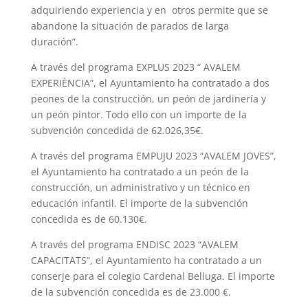
adquiriendo experiencia y en otros permite que se
abandone la situación de parados de larga
duración”.
A través del programa EXPLUS 2023 “ AVALEM
EXPERIÈNCIA”, el Ayuntamiento ha contratado a dos
peones de la construcción, un peón de jardinería y
un peón pintor. Todo ello con un importe de la
subvención concedida de 62.026,35€.
A través del programa EMPUJU 2023 “AVALEM JOVES”,
el Ayuntamiento ha contratado a un peón de la
construcción, un administrativo y un técnico en
educación infantil. El importe de la subvención
concedida es de 60.130€.
A través del programa ENDISC 2023 “AVALEM
CAPACITATS”, el Ayuntamiento ha contratado a un
conserje para el colegio Cardenal Belluga. El importe
de la subvención concedida es de 23.000 €.