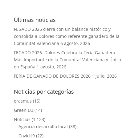
Últimas noticias
FEGADO 2026 cierra con un balance histórico y
consolida a Dolores como referente ganadero de la
Comunitat Valenciana
6 agosto, 2026
FEGADO 2026: Dolores Celebra la Feria Ganadera
Más Importante de la Comunitat Valenciana y Única
en España
1 agosto, 2026
FERIA DE GANADO DE DOLORES 2026
1 julio, 2026
Noticias por categorías
erasmus
(15)
Green EU
(14)
Noticias
(1.123)
Agencia desarrollo local
(38)
Covid19
(22)