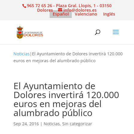
965 72 65 26 - Plaza Gral. Llopis, 1 - 03150
Dolores
info@dolores.es
Español
Valenciano
Inglés
Noticias
|
El Ayuntamiento de Dolores invertirá 120.000
euros en mejoras del alumbrado público
El Ayuntamiento de
Dolores invertirá 120.000
euros en mejoras del
alumbrado público
Sep 24, 2016
|
Noticias
,
Sin categorizar