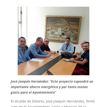
José Joaquín Hernández: “Este proyecto supondrá un
importante ahorro energético y por tanto menos
gasto para el Ayuntamiento”
El alcalde de Dolores, José Joaquín Hernández, firmó
ayer en el Ayuntamiento, junto a técnicos de la