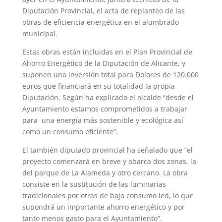
Diputación Provincial, el acta de replanteo de las
obras de eficiencia energética en el alumbrado
municipal.
Estas obras están incluidas en el Plan Provincial de
Ahorro Energético de la Diputación de Alicante, y
suponen una inversión total para Dolores de 120.000
euros que financiará en su totalidad la propia
Diputación. Según ha explicado el alcalde “desde el
Ayuntamiento estamos comprometidos a trabajar
para una energía más sostenible y ecológica así
como un consumo eficiente”.
El también diputado provincial ha señalado que “el
proyecto comenzará en breve y abarca dos zonas, la
del parque de La Alameda y otro cercano. La obra
consiste en la sustitución de las luminarias
tradicionales por otras de bajo consumo led, lo que
supondrá un importante ahorro energético y por
tanto menos gasto para el Ayuntamiento”.