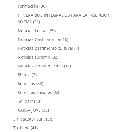
Formación
(96)
ITINERARIOS INTEGRADOS PARA LA INSERCIÓN
SOCIAL
(21)
Noticias fiestas
(89)
Noticias Gastronomía
(16)
Noticias patrimonio cultural
(1)
Noticias turismo
(32)
Noticias turismo activo
(17)
Plenos
(3)
Servicios
(82)
Servicios Sociales
(69)
Solidart
(10)
XARXA JOVE
(30)
Sin categorizar
(138)
Turismo
(41)