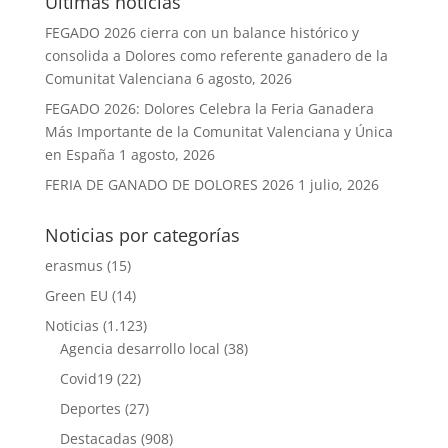
Últimas noticias
FEGADO 2026 cierra con un balance histórico y
consolida a Dolores como referente ganadero de la
Comunitat Valenciana
6 agosto, 2026
FEGADO 2026: Dolores Celebra la Feria Ganadera
Más Importante de la Comunitat Valenciana y Única
en España
1 agosto, 2026
FERIA DE GANADO DE DOLORES 2026
1 julio, 2026
Noticias por categorías
erasmus
(15)
Green EU
(14)
Noticias
(1.123)
Agencia desarrollo local
(38)
Covid19
(22)
Deportes
(27)
Destacadas
(908)