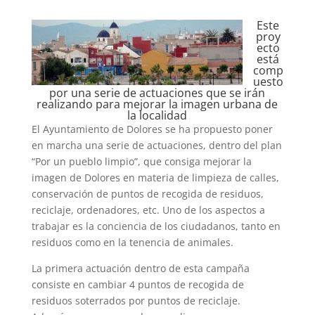
Este
proy
ecto
está
comp
uesto
por una serie de actuaciones que se irán
realizando para mejorar la imagen urbana de
la localidad
El Ayuntamiento de Dolores se ha propuesto poner
en marcha una serie de actuaciones, dentro del plan
“Por un pueblo limpio”, que consiga mejorar la
imagen de Dolores en materia de limpieza de calles,
conservación de puntos de recogida de residuos,
reciclaje, ordenadores, etc. Uno de los aspectos a
trabajar es la conciencia de los ciudadanos, tanto en
residuos como en la tenencia de animales.
La primera actuación dentro de esta campaña
consiste en cambiar 4 puntos de recogida de
residuos soterrados por puntos de reciclaje.