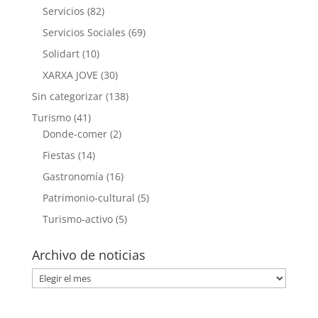
Servicios
(82)
Servicios Sociales
(69)
Solidart
(10)
XARXA JOVE
(30)
Sin categorizar
(138)
Turismo
(41)
Donde-comer
(2)
Fiestas
(14)
Gastronomía
(16)
Patrimonio-cultural
(5)
Turismo-activo
(5)
Archivo de noticias
Archivo
de
noticias