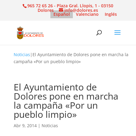
965 72 65 26 - Plaza Gral. Llopis, 1 - 03150
Dolores
info@dolores.es
Español
Valenciano
Inglés
Noticias
|
El Ayuntamiento de Dolores pone en marcha la
campaña «Por un pueblo limpio»
El Ayuntamiento de
Dolores pone en marcha
la campaña «Por un
pueblo limpio»
Abr 9, 2014
|
Noticias