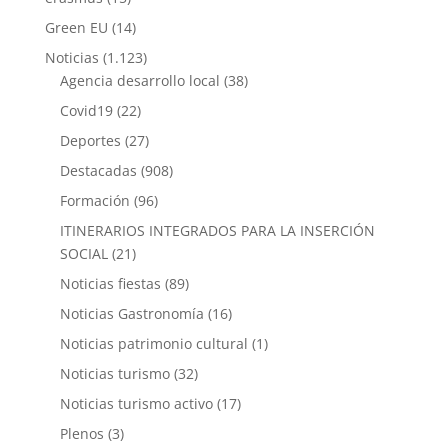
Green EU
(14)
Noticias
(1.123)
Agencia desarrollo local
(38)
Covid19
(22)
Deportes
(27)
Destacadas
(908)
Formación
(96)
ITINERARIOS INTEGRADOS PARA LA INSERCIÓN
SOCIAL
(21)
Noticias fiestas
(89)
Noticias Gastronomía
(16)
Noticias patrimonio cultural
(1)
Noticias turismo
(32)
Noticias turismo activo
(17)
Plenos
(3)