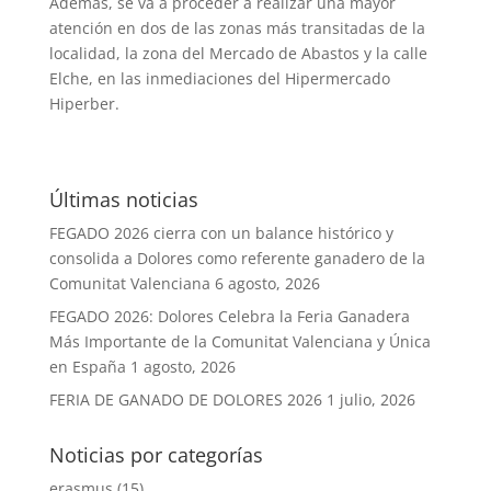
Además, se va a proceder a realizar una mayor
atención en dos de las zonas más transitadas de la
localidad, la zona del Mercado de Abastos y la calle
Elche, en las inmediaciones del Hipermercado
Hiperber.
Últimas noticias
FEGADO 2026 cierra con un balance histórico y
consolida a Dolores como referente ganadero de la
Comunitat Valenciana
6 agosto, 2026
FEGADO 2026: Dolores Celebra la Feria Ganadera
Más Importante de la Comunitat Valenciana y Única
en España
1 agosto, 2026
FERIA DE GANADO DE DOLORES 2026
1 julio, 2026
Noticias por categorías
erasmus
(15)