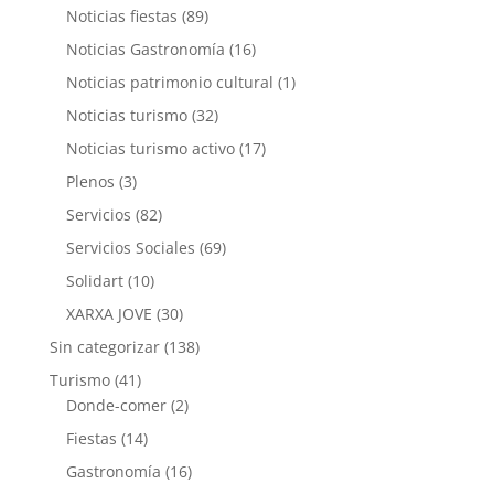
Noticias fiestas
(89)
Noticias Gastronomía
(16)
Noticias patrimonio cultural
(1)
Noticias turismo
(32)
Noticias turismo activo
(17)
Plenos
(3)
Servicios
(82)
Servicios Sociales
(69)
Solidart
(10)
XARXA JOVE
(30)
Sin categorizar
(138)
Turismo
(41)
Donde-comer
(2)
Fiestas
(14)
Gastronomía
(16)