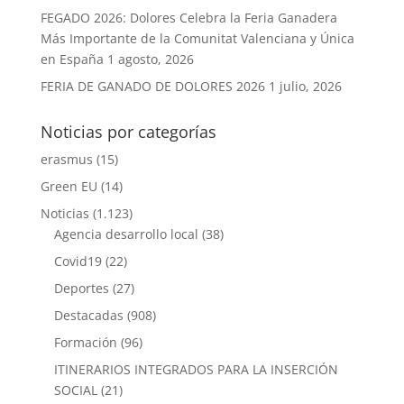
FEGADO 2026: Dolores Celebra la Feria Ganadera
Más Importante de la Comunitat Valenciana y Única
en España
1 agosto, 2026
FERIA DE GANADO DE DOLORES 2026
1 julio, 2026
Noticias por categorías
erasmus
(15)
Green EU
(14)
Noticias
(1.123)
Agencia desarrollo local
(38)
Covid19
(22)
Deportes
(27)
Destacadas
(908)
Formación
(96)
ITINERARIOS INTEGRADOS PARA LA INSERCIÓN
SOCIAL
(21)