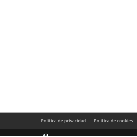
Política de privacidad
Política de cookies