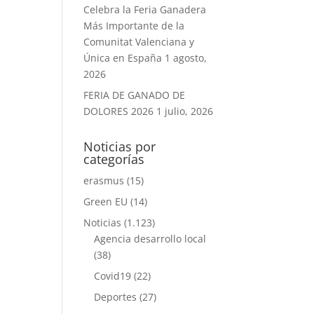
Celebra la Feria Ganadera
Más Importante de la
Comunitat Valenciana y
Única en España
1 agosto,
2026
FERIA DE GANADO DE
DOLORES 2026
1 julio, 2026
Noticias por
categorías
erasmus
(15)
Green EU
(14)
Noticias
(1.123)
Agencia desarrollo local
(38)
Covid19
(22)
Deportes
(27)