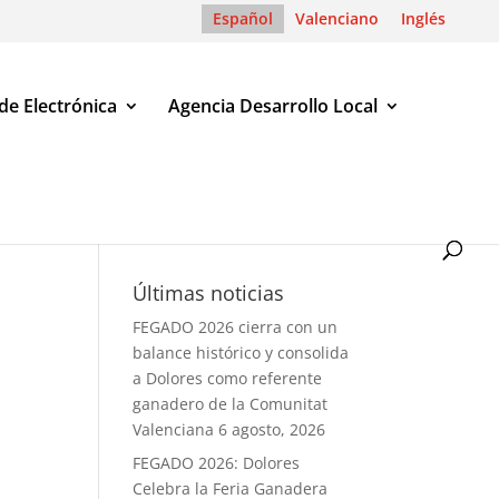
Español
Valenciano
Inglés
de Electrónica
Agencia Desarrollo Local
Últimas noticias
FEGADO 2026 cierra con un
balance histórico y consolida
a Dolores como referente
ganadero de la Comunitat
Valenciana
6 agosto, 2026
FEGADO 2026: Dolores
Celebra la Feria Ganadera