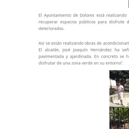
El Ayuntamiento de Dolores está realizando 
recuperar espacios públicos para disfrute
deteriorados.
Así se están realizando obras de acondicionam
El alcalde, José Joaquín Hernández ha señ
pavimentada y ajardinada. En concreto se h
disfrutar de una zona verde en su entorno”.