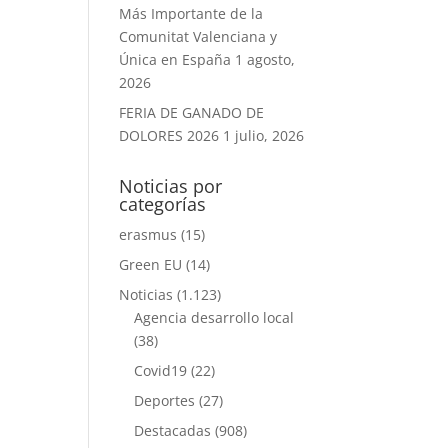
Más Importante de la
Comunitat Valenciana y
Única en España
1 agosto,
2026
FERIA DE GANADO DE
DOLORES 2026
1 julio, 2026
Noticias por
categorías
erasmus
(15)
Green EU
(14)
Noticias
(1.123)
Agencia desarrollo local
(38)
Covid19
(22)
Deportes
(27)
Destacadas
(908)