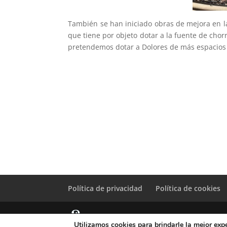
También se han iniciado obras de mejora en l
que tiene por objeto dotar a la fuente de cho
pretendemos dotar a Dolores de más espacios v
Política de privacidad
Política de cookies
Utilizamos cookies para brindarle la mejor expe