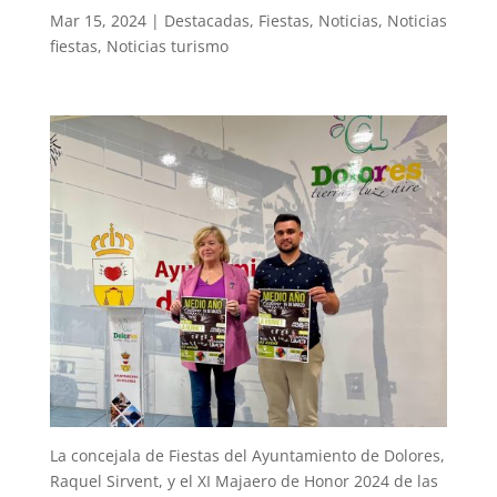
Mar 15, 2024
|
Destacadas
,
Fiestas
,
Noticias
,
Noticias
fiestas
,
Noticias turismo
La concejala de Fiestas del Ayuntamiento de Dolores,
Raquel Sirvent, y el XI Majaero de Honor 2024 de las