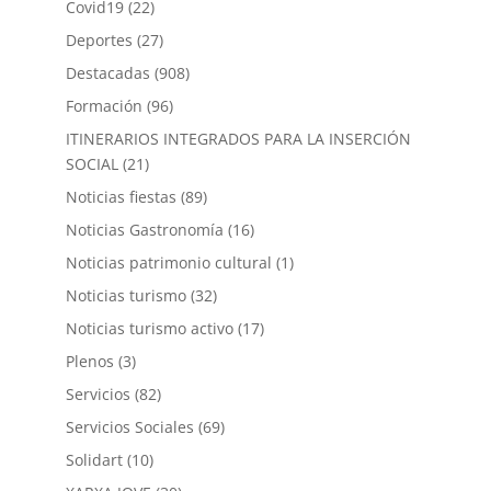
Covid19
(22)
Deportes
(27)
Destacadas
(908)
Formación
(96)
ITINERARIOS INTEGRADOS PARA LA INSERCIÓN
SOCIAL
(21)
Noticias fiestas
(89)
Noticias Gastronomía
(16)
Noticias patrimonio cultural
(1)
Noticias turismo
(32)
Noticias turismo activo
(17)
Plenos
(3)
Servicios
(82)
Servicios Sociales
(69)
Solidart
(10)