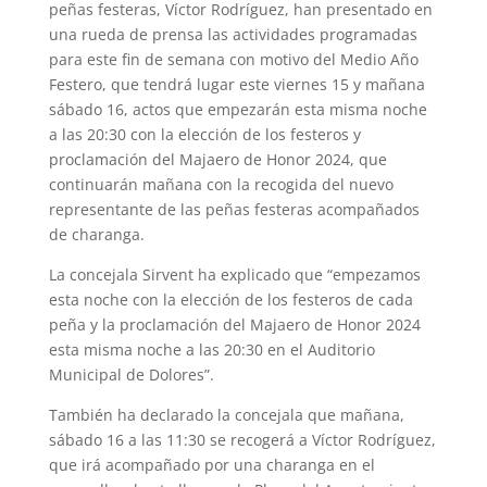
peñas festeras, Víctor Rodríguez, han presentado en
una rueda de prensa las actividades programadas
para este fin de semana con motivo del Medio Año
Festero, que tendrá lugar este viernes 15 y mañana
sábado 16, actos que empezarán esta misma noche
a las 20:30 con la elección de los festeros y
proclamación del Majaero de Honor 2024, que
continuarán mañana con la recogida del nuevo
representante de las peñas festeras acompañados
de charanga.
La concejala Sirvent ha explicado que “empezamos
esta noche con la elección de los festeros de cada
peña y la proclamación del Majaero de Honor 2024
esta misma noche a las 20:30 en el Auditorio
Municipal de Dolores”.
También ha declarado la concejala que mañana,
sábado 16 a las 11:30 se recogerá a Víctor Rodríguez,
que irá acompañado por una charanga en el