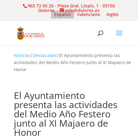
965 72 65 26 - Plaza Gral. Llopis, 1 - 03150
Dolores
info@dolores.es
Español
Valenciano
Inglés
Noticias
|
Destacadas
|
El Ayuntamiento presenta las
actividades del Medio Año Festero junto al XI Majaero de
Honor
El Ayuntamiento
presenta las actividades
del Medio Año Festero
junto al XI Majaero de
Honor