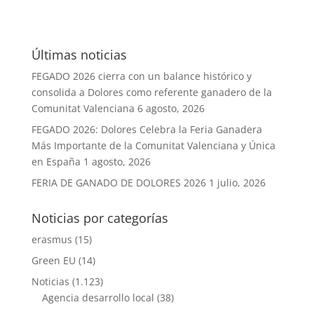
Últimas noticias
FEGADO 2026 cierra con un balance histórico y
consolida a Dolores como referente ganadero de la
Comunitat Valenciana
6 agosto, 2026
FEGADO 2026: Dolores Celebra la Feria Ganadera
Más Importante de la Comunitat Valenciana y Única
en España
1 agosto, 2026
FERIA DE GANADO DE DOLORES 2026
1 julio, 2026
Noticias por categorías
erasmus
(15)
Green EU
(14)
Noticias
(1.123)
Agencia desarrollo local
(38)