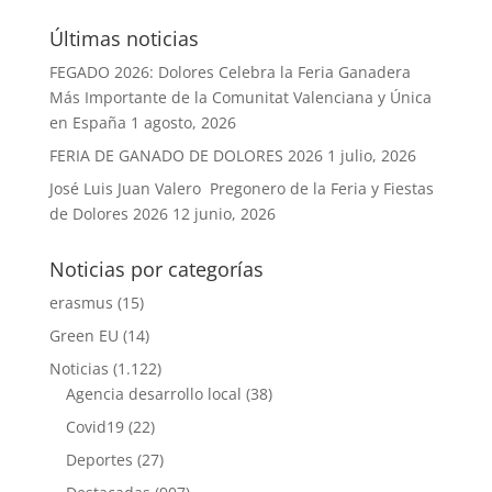
Últimas noticias
FEGADO 2026: Dolores Celebra la Feria Ganadera
Más Importante de la Comunitat Valenciana y Única
en España
1 agosto, 2026
FERIA DE GANADO DE DOLORES 2026
1 julio, 2026
José Luis Juan Valero Pregonero de la Feria y Fiestas
de Dolores 2026
12 junio, 2026
Noticias por categorías
erasmus
(15)
Green EU
(14)
Noticias
(1.122)
Agencia desarrollo local
(38)
Covid19
(22)
Deportes
(27)