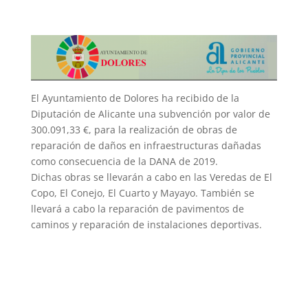
El Ayuntamiento de Dolores ha recibido de la
Diputación de Alicante una subvención por valor de
300.091,33 €, para la realización de obras de
reparación de daños en infraestructuras dañadas
como consecuencia de la DANA de 2019.
Dichas obras se llevarán a cabo en las Veredas de El
Copo, El Conejo, El Cuarto y Mayayo. También se
llevará a cabo la reparación de pavimentos de
caminos y reparación de instalaciones deportivas.