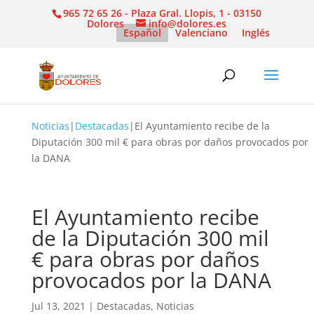
965 72 65 26 - Plaza Gral. Llopis, 1 - 03150
Dolores
info@dolores.es
Español
Valenciano
Inglés
Noticias
|
Destacadas
|
El Ayuntamiento recibe de la
Diputación 300 mil € para obras por daños provocados por
la DANA
El Ayuntamiento recibe
de la Diputación 300 mil
€ para obras por daños
provocados por la DANA
Jul 13, 2021
|
Destacadas
,
Noticias