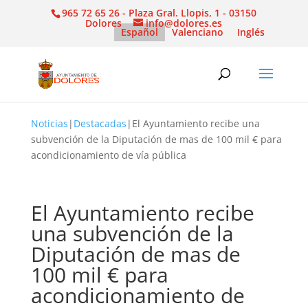
965 72 65 26 - Plaza Gral. Llopis, 1 - 03150
Dolores
info@dolores.es
Español
Valenciano
Inglés
Noticias
|
Destacadas
|
El Ayuntamiento recibe una
subvención de la Diputación de mas de 100 mil € para
acondicionamiento de vía pública
El Ayuntamiento recibe
una subvención de la
Diputación de mas de
100 mil € para
acondicionamiento de