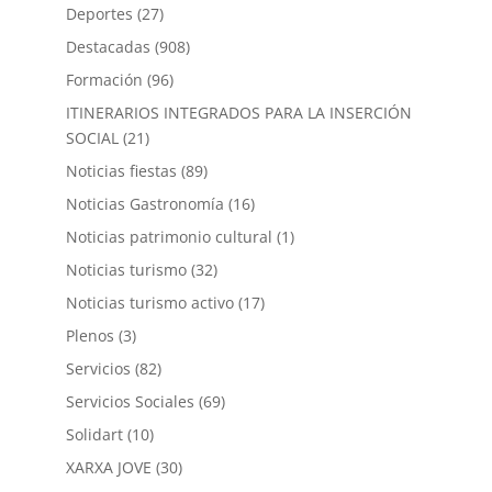
Deportes
(27)
Destacadas
(908)
Formación
(96)
ITINERARIOS INTEGRADOS PARA LA INSERCIÓN
SOCIAL
(21)
Noticias fiestas
(89)
Noticias Gastronomía
(16)
Noticias patrimonio cultural
(1)
Noticias turismo
(32)
Noticias turismo activo
(17)
Plenos
(3)
Servicios
(82)
Servicios Sociales
(69)
Solidart
(10)
XARXA JOVE
(30)