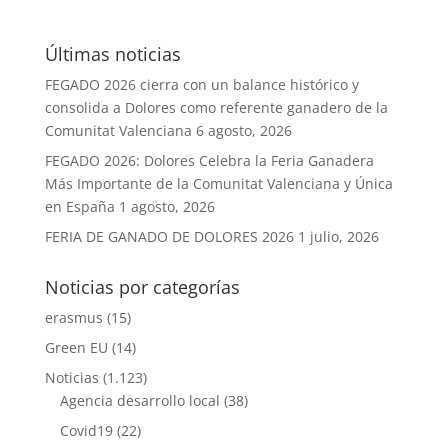
Últimas noticias
FEGADO 2026 cierra con un balance histórico y
consolida a Dolores como referente ganadero de la
Comunitat Valenciana
6 agosto, 2026
FEGADO 2026: Dolores Celebra la Feria Ganadera
Más Importante de la Comunitat Valenciana y Única
en España
1 agosto, 2026
FERIA DE GANADO DE DOLORES 2026
1 julio, 2026
Noticias por categorías
erasmus
(15)
Green EU
(14)
Noticias
(1.123)
Agencia desarrollo local
(38)
Covid19
(22)