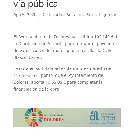
vía pública
Ago 5, 2020
|
Destacadas
,
Servicios
,
Sin categorizar
El Ayuntamiento de Dolores ha recibido 102.149 € de
la Diputación de Alicante para renovar el pavimento
de varias calles del municipio, entre ellas la Calle
Blasco Ibañez.
La obra en su totalidad es de un presupuesto de
112.504,05 €, por lo que el Ayuntamiento de
Dolores, aporta 10.55,05 € para completar la
financiación de la obra.