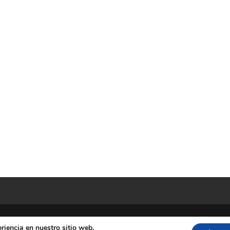
riencia en nuestro sitio web.