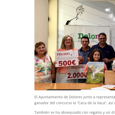
El Ayuntamiento de Dolores junto a represent
ganador del concurso la “Caca de la Vaca”, así
También se ha obsequiado con regalos y un d