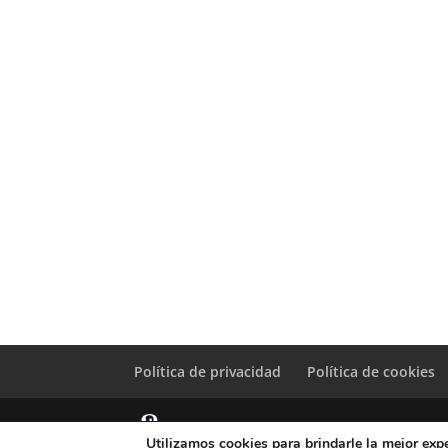
Política de privacidad
Política de cookies
Utilizamos cookies para brindarle la mejor expe