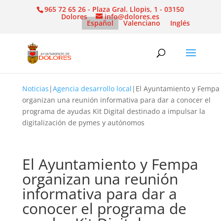
965 72 65 26 - Plaza Gral. Llopis, 1 - 03150
Dolores
info@dolores.es
Español
Valenciano
Inglés
Noticias
|
Agencia desarrollo local
|
El Ayuntamiento y Fempa
organizan una reunión informativa para dar a conocer el
programa de ayudas Kit Digital destinado a impulsar la
digitalización de pymes y autónomos
El Ayuntamiento y Fempa
organizan una reunión
informativa para dar a
conocer el programa de