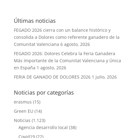
Últimas noticias
FEGADO 2026 cierra con un balance histórico y
consolida a Dolores como referente ganadero de la
Comunitat Valenciana
6 agosto, 2026
FEGADO 2026: Dolores Celebra la Feria Ganadera
Más Importante de la Comunitat Valenciana y Única
en España
1 agosto, 2026
FERIA DE GANADO DE DOLORES 2026
1 julio, 2026
Noticias por categorías
erasmus
(15)
Green EU
(14)
Noticias
(1.123)
Agencia desarrollo local
(38)
Covid19
(22)