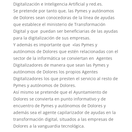
Digitalización e Inteligencia Artificial y red.es.
Se pretende por tanto que, las Pymes y autónomos
de Dolores sean conocedoras de la línea de ayudas
que establece el ministerio de Transformación
Digital y que puedan ser beneficiarias de las ayudas
para la digitalización de sus empresas.
Y además es importante que «las Pymes y
autónomos de Dolores que estén relacionadas con el
sector de la informática se conviertan en Agentes
Digitalizadores de manera que sean las Pymes y
autónomos de Dolores los propios Agentes
Digitalizadores los que presten el servicio al resto de
Pymes y autónomos de Dolores.
Así mismo se pretende que el Ayuntamiento de
Dolores se convierta en punto informativo y de
encuentro de Pymes y autónomos de Dolores y
además sea el agente capilarizador de ayudas en la
transformación digital, situados a las empresas de
Dolores a la vanguardia tecnológica.