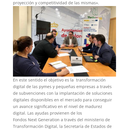
proyección y competitividad de las mismas».
En este sentido el objetivo es la transformación
digital de las pymes y pequeñas empresas a través
de subvenciones con la implantación de soluciones
digitales disponibles en el mercado para conseguir
un avance significativo en el nivel de madurez
digital. Las ayudas provienen de los
Fondos Next Generation a través del ministerio de
Transformación Digital, la Secretaría de Estados de