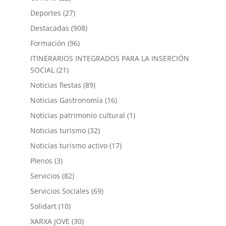
Deportes
(27)
Destacadas
(908)
Formación
(96)
ITINERARIOS INTEGRADOS PARA LA INSERCIÓN
SOCIAL
(21)
Noticias fiestas
(89)
Noticias Gastronomía
(16)
Noticias patrimonio cultural
(1)
Noticias turismo
(32)
Noticias turismo activo
(17)
Plenos
(3)
Servicios
(82)
Servicios Sociales
(69)
Solidart
(10)
XARXA JOVE
(30)