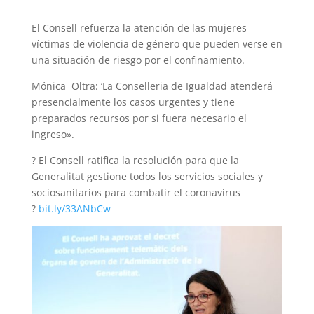
El Consell refuerza la atención de las mujeres
víctimas de violencia de género que pueden verse en
una situación de riesgo por el confinamiento.
Mónica Oltra: ‘La Conselleria de Igualdad atenderá
presencialmente los casos urgentes y tiene
preparados recursos por si fuera necesario el
ingreso».
?
El Consell ratifica la resolución para que la
Generalitat gestione todos los servicios sociales y
sociosanitarios para combatir el coronavirus
?
bit.ly/33ANbCw