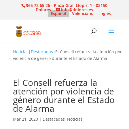
965 72 65 26 - Plaza Gral. Llopis, 1 - 03150
Dolores
info@dolores.es
Español
Valenciano
Inglés
Noticias
|
Destacadas
|
El Consell refuerza la atención por
violencia de género durante el Estado de Alarma
El Consell refuerza la
atención por violencia de
género durante el Estado
de Alarma
Mar 21, 2020
|
Destacadas
,
Noticias