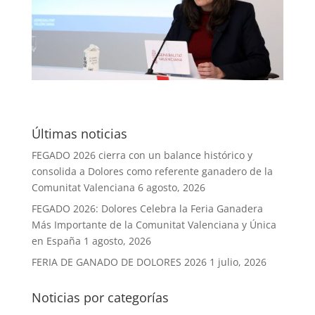
Últimas noticias
FEGADO 2026 cierra con un balance histórico y
consolida a Dolores como referente ganadero de la
Comunitat Valenciana
6 agosto, 2026
FEGADO 2026: Dolores Celebra la Feria Ganadera
Más Importante de la Comunitat Valenciana y Única
en España
1 agosto, 2026
FERIA DE GANADO DE DOLORES 2026
1 julio, 2026
Noticias por categorías