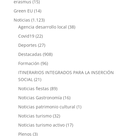
erasmus
(15)
Green EU
(14)
Noticias
(1.123)
Agencia desarrollo local
(38)
Covid19
(22)
Deportes
(27)
Destacadas
(908)
Formación
(96)
ITINERARIOS INTEGRADOS PARA LA INSERCIÓN
SOCIAL
(21)
Noticias fiestas
(89)
Noticias Gastronomía
(16)
Noticias patrimonio cultural
(1)
Noticias turismo
(32)
Noticias turismo activo
(17)
Plenos
(3)