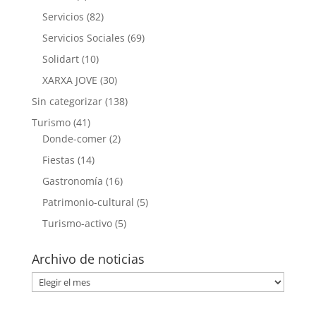
Servicios
(82)
Servicios Sociales
(69)
Solidart
(10)
XARXA JOVE
(30)
Sin categorizar
(138)
Turismo
(41)
Donde-comer
(2)
Fiestas
(14)
Gastronomía
(16)
Patrimonio-cultural
(5)
Turismo-activo
(5)
Archivo de noticias
Archivo
de
noticias