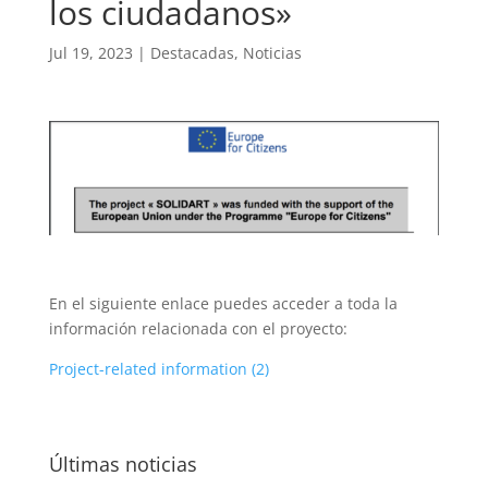
los ciudadanos»
Jul 19, 2023
|
Destacadas
,
Noticias
En el siguiente enlace puedes acceder a toda la
información relacionada con el proyecto:
Project-related information (2)
Últimas noticias