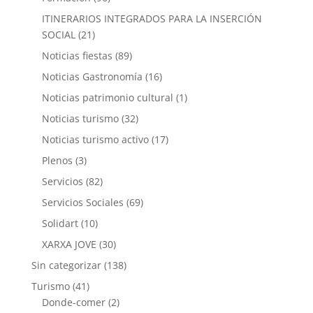
ITINERARIOS INTEGRADOS PARA LA INSERCIÓN
SOCIAL
(21)
Noticias fiestas
(89)
Noticias Gastronomía
(16)
Noticias patrimonio cultural
(1)
Noticias turismo
(32)
Noticias turismo activo
(17)
Plenos
(3)
Servicios
(82)
Servicios Sociales
(69)
Solidart
(10)
XARXA JOVE
(30)
Sin categorizar
(138)
Turismo
(41)
Donde-comer
(2)