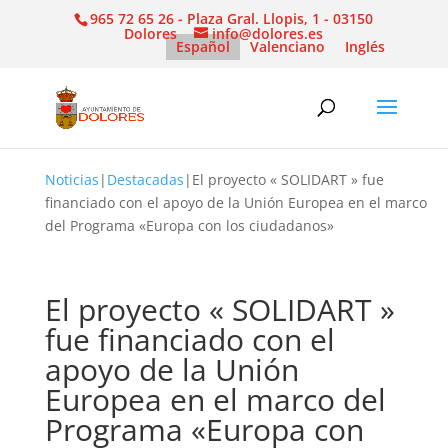
965 72 65 26 - Plaza Gral. Llopis, 1 - 03150
Dolores
info@dolores.es
Español
Valenciano
Inglés
Noticias
|
Destacadas
|
El proyecto « SOLIDART » fue
financiado con el apoyo de la Unión Europea en el marco
del Programa «Europa con los ciudadanos»
El proyecto « SOLIDART »
fue financiado con el
apoyo de la Unión
Europea en el marco del
Programa «Europa con