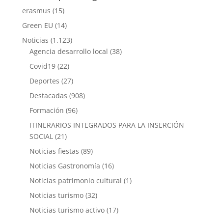
erasmus
(15)
Green EU
(14)
Noticias
(1.123)
Agencia desarrollo local
(38)
Covid19
(22)
Deportes
(27)
Destacadas
(908)
Formación
(96)
ITINERARIOS INTEGRADOS PARA LA INSERCIÓN
SOCIAL
(21)
Noticias fiestas
(89)
Noticias Gastronomía
(16)
Noticias patrimonio cultural
(1)
Noticias turismo
(32)
Noticias turismo activo
(17)