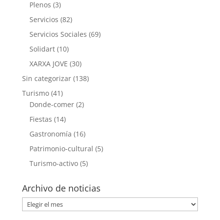
Plenos
(3)
Servicios
(82)
Servicios Sociales
(69)
Solidart
(10)
XARXA JOVE
(30)
Sin categorizar
(138)
Turismo
(41)
Donde-comer
(2)
Fiestas
(14)
Gastronomía
(16)
Patrimonio-cultural
(5)
Turismo-activo
(5)
Archivo de noticias
Archivo
de