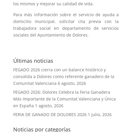
los mismos y mejorar su calidad de vida.
Para más información sobre el servicio de ayuda a
domicilio municipal, solicitar cita previa con la
trabajadora social en departamento de servicios
sociales del Ayuntamiento de Dolores.
Últimas noticias
FEGADO 2026 cierra con un balance histórico y
consolida a Dolores como referente ganadero de la
Comunitat Valenciana
6 agosto, 2026
FEGADO 2026: Dolores Celebra la Feria Ganadera
Más Importante de la Comunitat Valenciana y Única
en España
1 agosto, 2026
FERIA DE GANADO DE DOLORES 2026
1 julio, 2026
Noticias por categorías