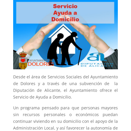
Desde el área de Servicios Sociales del Ayuntamiento
de Dolores y a través de una subvención de la
Diputación de Alicante, el Ayuntamiento ofrece el
Servicio de Ayuda a Domicilio.
Un programa pensado para que personas mayores
sin recursos personales o económicos puedan
continuar viviendo en su domicilio con el apoyo de la
Administración Local, y así favorecer la autonomía de