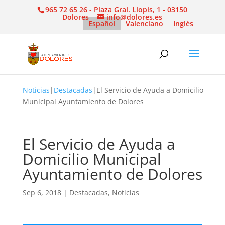
965 72 65 26 - Plaza Gral. Llopis, 1 - 03150
Dolores
info@dolores.es
Español
Valenciano
Inglés
Noticias
|
Destacadas
|
El Servicio de Ayuda a Domicilio
Municipal Ayuntamiento de Dolores
El Servicio de Ayuda a
Domicilio Municipal
Ayuntamiento de Dolores
Sep 6, 2018
|
Destacadas
,
Noticias