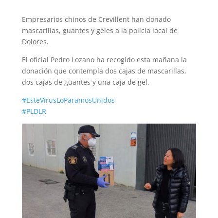
Empresarios chinos de Crevillent han donado
mascarillas, guantes y geles a la policía local de
Dolores.
El oficial Pedro Lozano ha recogido esta mañana la
donación que contempla dos cajas de mascarillas,
dos cajas de guantes y una caja de gel.
#
EsteVirusLoParamosUnidos
#
PLDLR