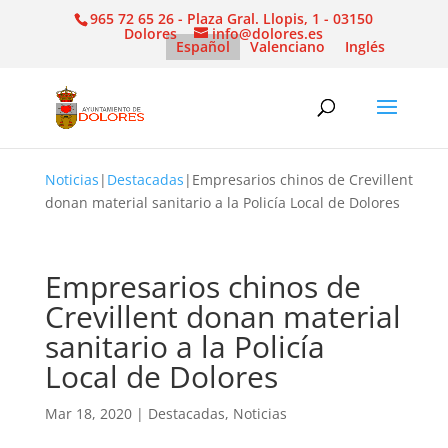
965 72 65 26 - Plaza Gral. Llopis, 1 - 03150
Dolores
info@dolores.es
Español
Valenciano
Inglés
Noticias
|
Destacadas
|
Empresarios chinos de Crevillent
donan material sanitario a la Policía Local de Dolores
Empresarios chinos de
Crevillent donan material
sanitario a la Policía
Local de Dolores
Mar 18, 2020
|
Destacadas
,
Noticias