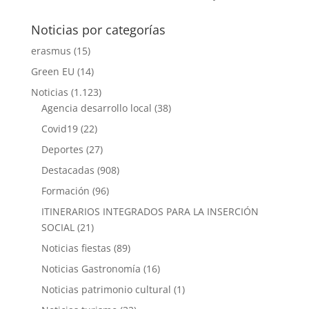
Noticias por categorías
erasmus
(15)
Green EU
(14)
Noticias
(1.123)
Agencia desarrollo local
(38)
Covid19
(22)
Deportes
(27)
Destacadas
(908)
Formación
(96)
ITINERARIOS INTEGRADOS PARA LA INSERCIÓN
SOCIAL
(21)
Noticias fiestas
(89)
Noticias Gastronomía
(16)
Noticias patrimonio cultural
(1)