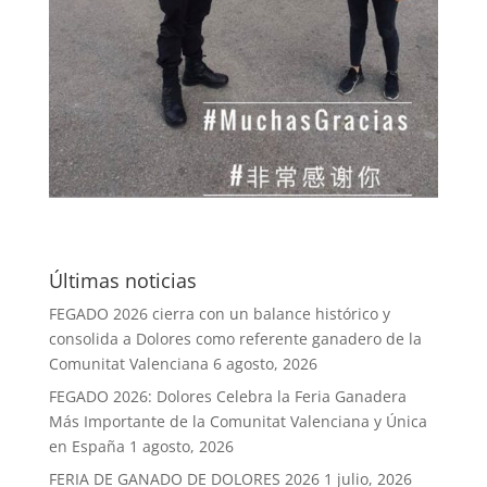
Últimas noticias
FEGADO 2026 cierra con un balance histórico y
consolida a Dolores como referente ganadero de la
Comunitat Valenciana
6 agosto, 2026
FEGADO 2026: Dolores Celebra la Feria Ganadera
Más Importante de la Comunitat Valenciana y Única
en España
1 agosto, 2026
FERIA DE GANADO DE DOLORES 2026
1 julio, 2026