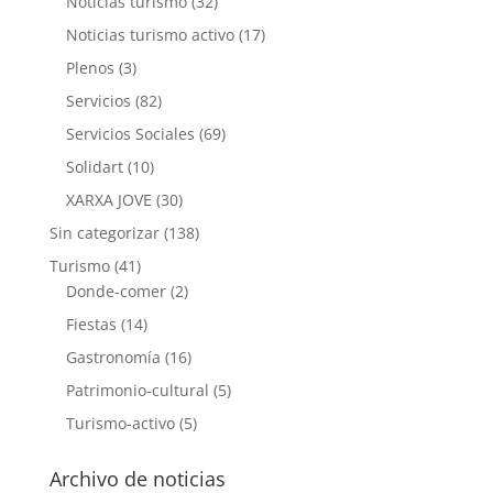
Noticias turismo
(32)
Noticias turismo activo
(17)
Plenos
(3)
Servicios
(82)
Servicios Sociales
(69)
Solidart
(10)
XARXA JOVE
(30)
Sin categorizar
(138)
Turismo
(41)
Donde-comer
(2)
Fiestas
(14)
Gastronomía
(16)
Patrimonio-cultural
(5)
Turismo-activo
(5)
Archivo de noticias