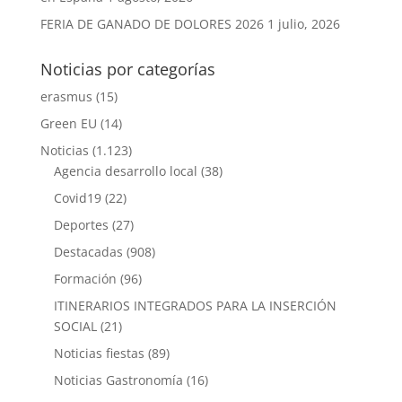
FERIA DE GANADO DE DOLORES 2026
1 julio, 2026
Noticias por categorías
erasmus
(15)
Green EU
(14)
Noticias
(1.123)
Agencia desarrollo local
(38)
Covid19
(22)
Deportes
(27)
Destacadas
(908)
Formación
(96)
ITINERARIOS INTEGRADOS PARA LA INSERCIÓN
SOCIAL
(21)
Noticias fiestas
(89)
Noticias Gastronomía
(16)