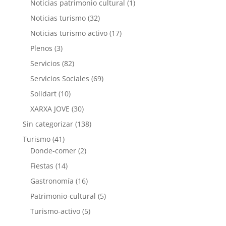
Noticias patrimonio cultural
(1)
Noticias turismo
(32)
Noticias turismo activo
(17)
Plenos
(3)
Servicios
(82)
Servicios Sociales
(69)
Solidart
(10)
XARXA JOVE
(30)
Sin categorizar
(138)
Turismo
(41)
Donde-comer
(2)
Fiestas
(14)
Gastronomía
(16)
Patrimonio-cultural
(5)
Turismo-activo
(5)