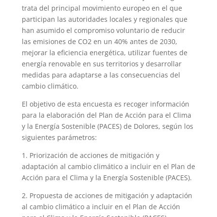
trata del principal movimiento europeo en el que
participan las autoridades locales y regionales que
han asumido el compromiso voluntario de reducir
las emisiones de CO2 en un 40% antes de 2030,
mejorar la eficiencia energética, utilizar fuentes de
energía renovable en sus territorios y desarrollar
medidas para adaptarse a las consecuencias del
cambio climático.
El objetivo de esta encuesta es recoger información
para la elaboración del Plan de Acción para el Clima
y la Energía Sostenible (PACES) de Dolores, según los
siguientes parámetros:
1. Priorización de acciones de mitigación y
adaptación al cambio climático a incluir en el Plan de
Acción para el Clima y la Energía Sostenible (PACES).
2. Propuesta de acciones de mitigación y adaptación
al cambio climático a incluir en el Plan de Acción