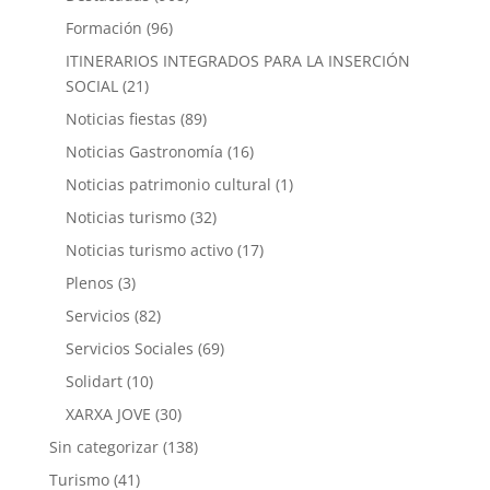
Formación
(96)
ITINERARIOS INTEGRADOS PARA LA INSERCIÓN
SOCIAL
(21)
Noticias fiestas
(89)
Noticias Gastronomía
(16)
Noticias patrimonio cultural
(1)
Noticias turismo
(32)
Noticias turismo activo
(17)
Plenos
(3)
Servicios
(82)
Servicios Sociales
(69)
Solidart
(10)
XARXA JOVE
(30)
Sin categorizar
(138)
Turismo
(41)