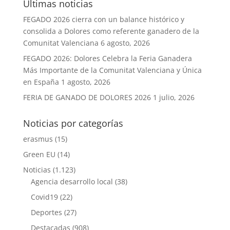
Últimas noticias
FEGADO 2026 cierra con un balance histórico y
consolida a Dolores como referente ganadero de la
Comunitat Valenciana
6 agosto, 2026
FEGADO 2026: Dolores Celebra la Feria Ganadera
Más Importante de la Comunitat Valenciana y Única
en España
1 agosto, 2026
FERIA DE GANADO DE DOLORES 2026
1 julio, 2026
Noticias por categorías
erasmus
(15)
Green EU
(14)
Noticias
(1.123)
Agencia desarrollo local
(38)
Covid19
(22)
Deportes
(27)
Destacadas
(908)