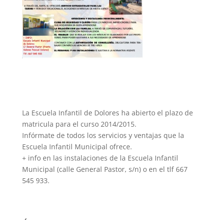
La Escuela Infantil de Dolores ha abierto el plazo de
matricula para el curso 2014/2015.
Infórmate de todos los servicios y ventajas que la
Escuela Infantil Municipal ofrece.
+ info en las instalaciones de la Escuela Infantil
Municipal (calle General Pastor, s/n) o en el tlf 667
545 933.