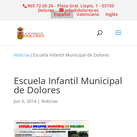
965 72 65 26 - Plaza Gral. Llopis, 1 - 03150
Dolores
info@dolores.es
Español
Valenciano
Inglés
Noticias
|
Escuela Infantil Municipal de Dolores
Escuela Infantil Municipal
de Dolores
Jun 6, 2014
|
Noticias