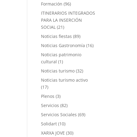
Formación
(96)
ITINERARIOS INTEGRADOS
PARA LA INSERCIÓN
SOCIAL
(21)
Noticias fiestas
(89)
Noticias Gastronomía
(16)
Noticias patrimonio
cultural
(1)
Noticias turismo
(32)
Noticias turismo activo
(17)
Plenos
(3)
Servicios
(82)
Servicios Sociales
(69)
Solidart
(10)
XARXA JOVE
(30)