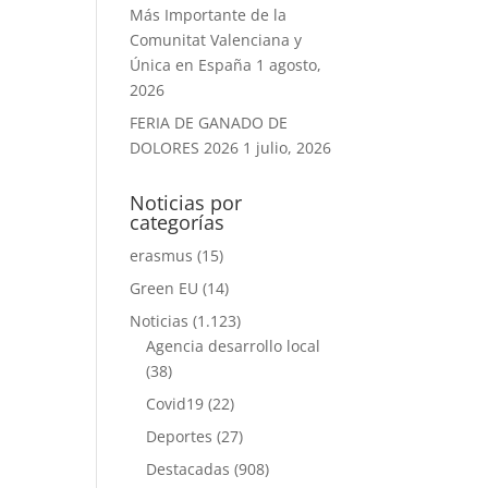
Más Importante de la
Comunitat Valenciana y
Única en España
1 agosto,
2026
FERIA DE GANADO DE
DOLORES 2026
1 julio, 2026
Noticias por
categorías
erasmus
(15)
Green EU
(14)
Noticias
(1.123)
Agencia desarrollo local
(38)
Covid19
(22)
Deportes
(27)
Destacadas
(908)