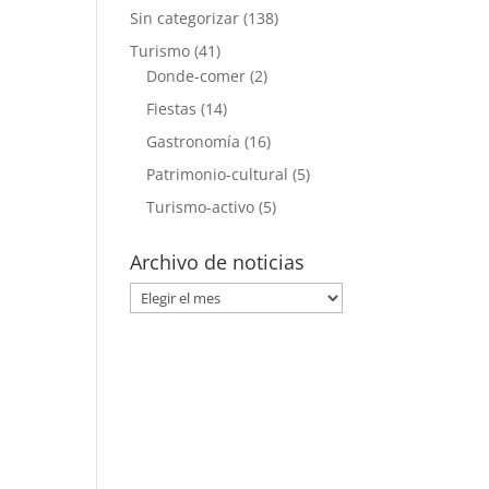
Sin categorizar
(138)
Turismo
(41)
Donde-comer
(2)
Fiestas
(14)
Gastronomía
(16)
Patrimonio-cultural
(5)
Turismo-activo
(5)
Archivo de noticias
Archivo
de
noticias