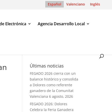
Español
Valenciano
Inglés
de Electrónica
Agencia Desarrollo Local
an
Últimas noticias
FEGADO 2026 cierra con un
balance histórico y consolida
a Dolores como referente
ganadero de la Comunitat
Valenciana
6 agosto, 2026
FEGADO 2026: Dolores
Celebra la Feria Ganadera