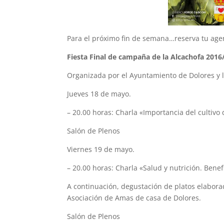
Para el próximo fin de semana…reserva tu age
Fiesta Final de campaña de la Alcachofa 2016/2
Organizada por el Ayuntamiento de Dolores y l
Jueves 18 de mayo.
– 20.00 horas: Charla «Importancia del cultivo 
Salón de Plenos
Viernes 19 de mayo.
– 20.00 horas: Charla «Salud y nutrición. Benef
A continuación, degustación de platos elaborad
Asociación de Amas de casa de Dolores.
Salón de Plenos