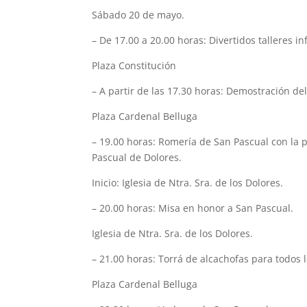
Sábado 20 de mayo.
– De 17.00 a 20.00 horas: Divertidos talleres i
Plaza Constitución
– A partir de las 17.30 horas: Demostración de
Plaza Cardenal Belluga
– 19.00 horas: Romería de San Pascual con la
Pascual de Dolores.
Inicio: Iglesia de Ntra. Sra. de los Dolores.
– 20.00 horas: Misa en honor a San Pascual.
Iglesia de Ntra. Sra. de los Dolores.
– 21.00 horas: Torrá de alcachofas para todos l
Plaza Cardenal Belluga