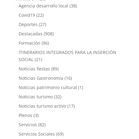
Agencia desarrollo local
(38)
Covid19
(22)
Deportes
(27)
Destacadas
(908)
Formación
(96)
ITINERARIOS INTEGRADOS PARA LA INSERCIÓN
SOCIAL
(21)
Noticias fiestas
(89)
Noticias Gastronomía
(16)
Noticias patrimonio cultural
(1)
Noticias turismo
(32)
Noticias turismo activo
(17)
Plenos
(3)
Servicios
(82)
Servicios Sociales
(69)