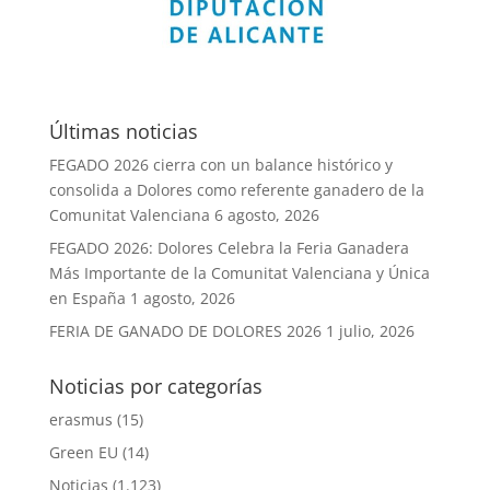
Últimas noticias
FEGADO 2026 cierra con un balance histórico y
consolida a Dolores como referente ganadero de la
Comunitat Valenciana
6 agosto, 2026
FEGADO 2026: Dolores Celebra la Feria Ganadera
Más Importante de la Comunitat Valenciana y Única
en España
1 agosto, 2026
FERIA DE GANADO DE DOLORES 2026
1 julio, 2026
Noticias por categorías
erasmus
(15)
Green EU
(14)
Noticias
(1.123)