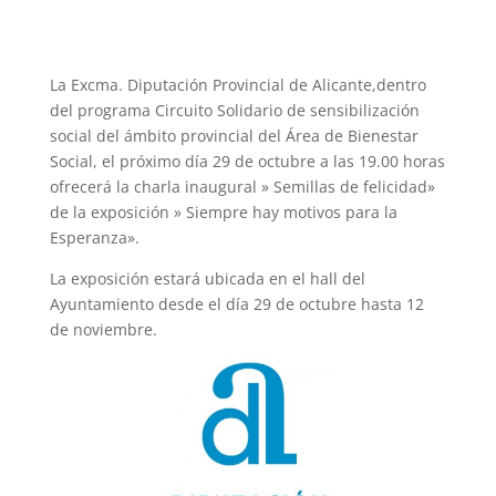
La Excma. Diputación Provincial de Alicante,dentro
del programa Circuito Solidario de sensibilización
social del ámbito provincial del Área de Bienestar
Social, el próximo día 29 de octubre a las 19.00 horas
ofrecerá la charla inaugural » Semillas de felicidad»
de la exposición » Siempre hay motivos para la
Esperanza».
La exposición estará ubicada en el hall del
Ayuntamiento desde el día 29 de octubre hasta 12
de noviembre.