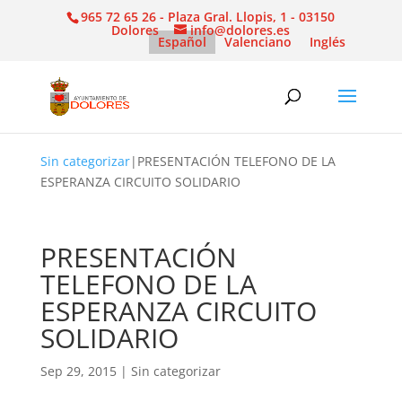
965 72 65 26 - Plaza Gral. Llopis, 1 - 03150
Dolores
info@dolores.es
Español
Valenciano
Inglés
Sin categorizar
|
PRESENTACIÓN TELEFONO DE LA
ESPERANZA CIRCUITO SOLIDARIO
PRESENTACIÓN
TELEFONO DE LA
ESPERANZA CIRCUITO
SOLIDARIO
Sep 29, 2015
|
Sin categorizar