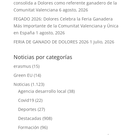
consolida a Dolores como referente ganadero de la
Comunitat Valenciana
6 agosto, 2026
FEGADO 2026: Dolores Celebra la Feria Ganadera
Más Importante de la Comunitat Valenciana y Única
en España
1 agosto, 2026
FERIA DE GANADO DE DOLORES 2026
1 julio, 2026
Noticias por categorías
erasmus
(15)
Green EU
(14)
Noticias
(1.123)
Agencia desarrollo local
(38)
Covid19
(22)
Deportes
(27)
Destacadas
(908)
Formación
(96)