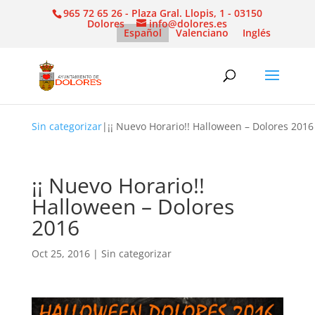
965 72 65 26 - Plaza Gral. Llopis, 1 - 03150
Dolores
info@dolores.es
Español
Valenciano
Inglés
Sin categorizar
|
¡¡ Nuevo Horario!! Halloween – Dolores 2016
¡¡ Nuevo Horario!!
Halloween – Dolores
2016
Oct 25, 2016
|
Sin categorizar