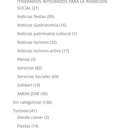
ITINERARIOS INTEGRADOS PARA LA INSERCIÓN
SOCIAL
(21)
Noticias fiestas
(89)
Noticias Gastronomía
(16)
Noticias patrimonio cultural
(1)
Noticias turismo
(32)
Noticias turismo activo
(17)
Plenos
(3)
Servicios
(82)
Servicios Sociales
(69)
Solidart
(10)
XARXA JOVE
(30)
Sin categorizar
(138)
Turismo
(41)
Donde-comer
(2)
Fiestas
(14)