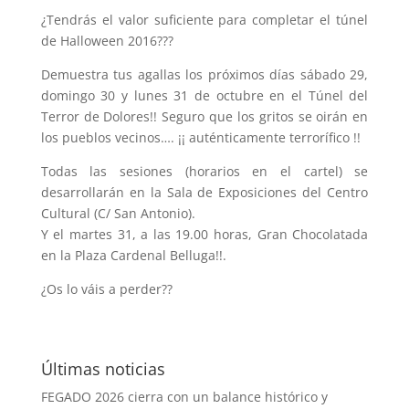
¿Tendrás el valor suficiente para completar el túnel
de Halloween 2016???
Demuestra tus agallas los próximos días sábado 29,
domingo 30 y lunes 31 de octubre en el Túnel del
Terror de Dolores!! Seguro que los gritos se oirán en
los pueblos vecinos…. ¡¡ auténticamente terrorífico !!
Todas las sesiones (horarios en el cartel) se
desarrollarán en la Sala de Exposiciones del Centro
Cultural (C/ San Antonio).
Y el martes 31, a las 19.00 horas, Gran Chocolatada
en la Plaza Cardenal Belluga!!.
¿Os lo váis a perder??
Últimas noticias
FEGADO 2026 cierra con un balance histórico y