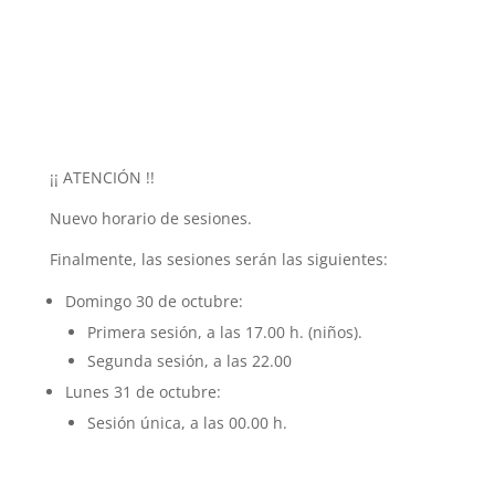
¡¡ ATENCIÓN !!
Nuevo horario de sesiones.
Finalmente, las sesiones serán las siguientes:
Domingo 30 de octubre:
Primera sesión, a las 17.00 h. (niños).
Segunda sesión, a las 22.00
Lunes 31 de octubre:
Sesión única, a las 00.00 h.