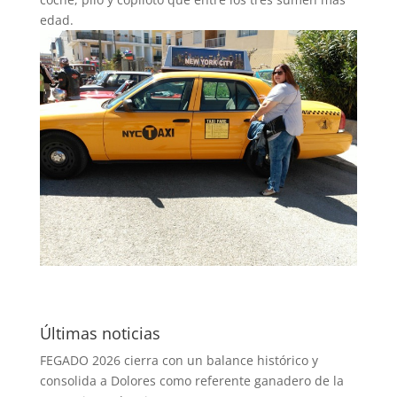
edad.
Últimas noticias
FEGADO 2026 cierra con un balance histórico y
consolida a Dolores como referente ganadero de la