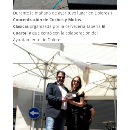
Durante la mañana de ayer tuvo lugar en Dolores
I
Concentración de Coches y Motos
Clásicas
organizada por la cervecería-tapería
El
Cuartel
y
que contó con la colaboración del
Ayuntamiento de Dolores.