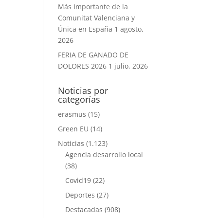
Más Importante de la
Comunitat Valenciana y
Única en España
1 agosto,
2026
FERIA DE GANADO DE
DOLORES 2026
1 julio, 2026
Noticias por
categorías
erasmus
(15)
Green EU
(14)
Noticias
(1.123)
Agencia desarrollo local
(38)
Covid19
(22)
Deportes
(27)
Destacadas
(908)