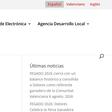
Español
Valenciano
Inglés
de Electrónica
Agencia Desarrollo Local
Últimas noticias
FEGADO 2026 cierra con un
balance histórico y consolida
a Dolores como referente
ganadero de la Comunitat
Valenciana
6 agosto, 2026
FEGADO 2026: Dolores
Celebra la Feria Ganadera