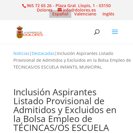
965 72 65 26 - Plaza Gral. Llopis, 1 - 03150
Dolores
info@dolores.es
Español
Valenciano
Inglés
Noticias
|
Destacadas
|
Inclusión Aspirantes Listado
Provisional de Admitidos y Excluidos en la Bolsa Empleo de
TÉCINCAS/OS ESCUELA INFANTIL MUNICIPAL.
Inclusión Aspirantes
Listado Provisional de
Admitidos y Excluidos en
la Bolsa Empleo de
TÉCINCAS/OS ESCUELA