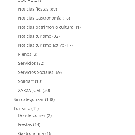
Noticias fiestas
(89)
Noticias Gastronomía
(16)
Noticias patrimonio cultural
(1)
Noticias turismo
(32)
Noticias turismo activo
(17)
Plenos
(3)
Servicios
(82)
Servicios Sociales
(69)
Solidart
(10)
XARXA JOVE
(30)
Sin categorizar
(138)
Turismo
(41)
Donde-comer
(2)
Fiestas
(14)
Gastronomía
(16)