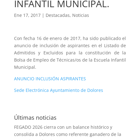
INFANTIL MUNICIPAL.
Ene 17, 2017
|
Destacadas
,
Noticias
Con fecha 16 de enero de 2017, ha sido publicado el
anuncio de inclusión de aspirantes en el Listado de
Admitidos y Excluidos para la constitución de la
Bolsa de Empleo de Técnicas/os de la Escuela Infantil
Municipal.
ANUNCIO INCLUSIÓN ASPIRANTES
Sede Electrónica Ayuntamiento de Dolores
Últimas noticias
FEGADO 2026 cierra con un balance histórico y
consolida a Dolores como referente ganadero de la