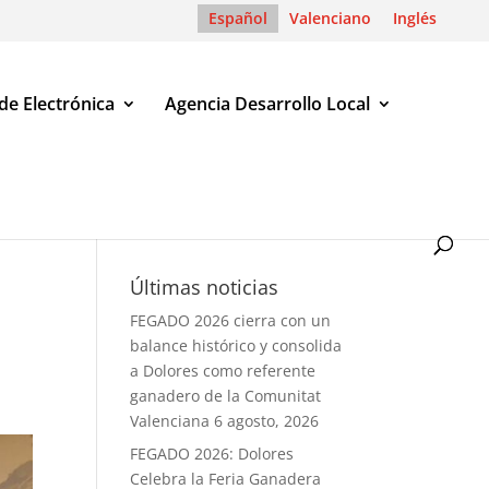
Español
Valenciano
Inglés
de Electrónica
Agencia Desarrollo Local
Últimas noticias
FEGADO 2026 cierra con un
balance histórico y consolida
a Dolores como referente
ganadero de la Comunitat
Valenciana
6 agosto, 2026
FEGADO 2026: Dolores
Celebra la Feria Ganadera