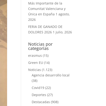
Más Importante de la
Comunitat Valenciana y
Única en España
1 agosto,
2026
FERIA DE GANADO DE
DOLORES 2026
1 julio, 2026
Noticias por
categorías
erasmus
(15)
Green EU
(14)
Noticias
(1.123)
Agencia desarrollo local
(38)
Covid19
(22)
Deportes
(27)
Destacadas
(908)