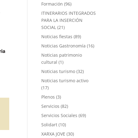
Formación
(96)
ITINERARIOS INTEGRADOS
PARA LA INSERCIÓN
SOCIAL
(21)
Noticias fiestas
(89)
Noticias Gastronomía
(16)
Noticias patrimonio
cultural
(1)
Noticias turismo
(32)
Noticias turismo activo
(17)
Plenos
(3)
Servicios
(82)
Servicios Sociales
(69)
Solidart
(10)
XARXA JOVE
(30)