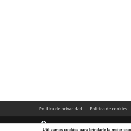
Política de privacidad
Política de cookies
Utilizamos cookies para brindarle la mejor expe