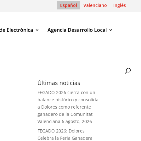
Español
Valenciano
Inglés
de Electrónica
Agencia Desarrollo Local
Últimas noticias
FEGADO 2026 cierra con un
balance histórico y consolida
a Dolores como referente
ganadero de la Comunitat
Valenciana
6 agosto, 2026
FEGADO 2026: Dolores
Celebra la Feria Ganadera