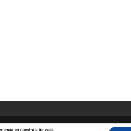
riencia en nuestro sitio web.