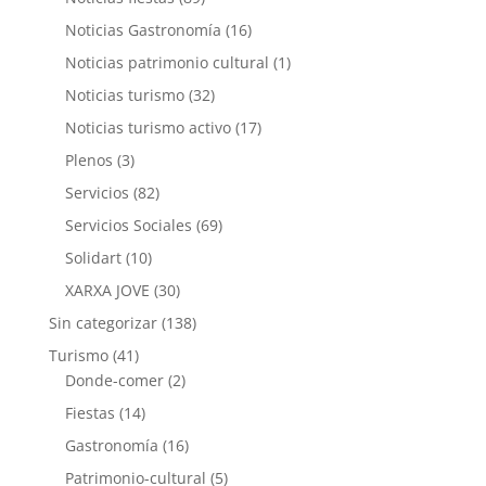
Noticias Gastronomía
(16)
Noticias patrimonio cultural
(1)
Noticias turismo
(32)
Noticias turismo activo
(17)
Plenos
(3)
Servicios
(82)
Servicios Sociales
(69)
Solidart
(10)
XARXA JOVE
(30)
Sin categorizar
(138)
Turismo
(41)
Donde-comer
(2)
Fiestas
(14)
Gastronomía
(16)
Patrimonio-cultural
(5)