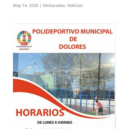
May 14, 2020
|
Destacadas
,
Noticias