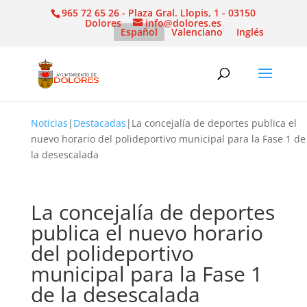
965 72 65 26 - Plaza Gral. Llopis, 1 - 03150
Dolores
info@dolores.es
Español
Valenciano
Inglés
Noticias
|
Destacadas
|
La concejalía de deportes publica el
nuevo horario del polideportivo municipal para la Fase 1 de
la desescalada
La concejalía de deportes
publica el nuevo horario
del polideportivo
municipal para la Fase 1
de la desescalada