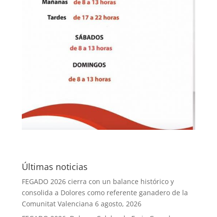
Últimas noticias
FEGADO 2026 cierra con un balance histórico y
consolida a Dolores como referente ganadero de la
Comunitat Valenciana
6 agosto, 2026