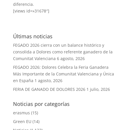
diferencia.
[views id=»31678″]
Últimas noticias
FEGADO 2026 cierra con un balance histórico y
consolida a Dolores como referente ganadero de la
Comunitat Valenciana
6 agosto, 2026
FEGADO 2026: Dolores Celebra la Feria Ganadera
Más Importante de la Comunitat Valenciana y Única
en España
1 agosto, 2026
FERIA DE GANADO DE DOLORES 2026
1 julio, 2026
Noticias por categorías
erasmus
(15)
Green EU
(14)