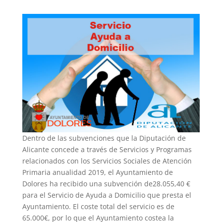
Dentro de las subvenciones que la Diputación de
Alicante concede a través de Servicios y Programas
relacionados con los Servicios Sociales de Atención
Primaria anualidad 2019, el Ayuntamiento de
Dolores ha recibido una subvención de28.055,40 €
para el Servicio de Ayuda a Domicilio que presta el
Ayuntamiento. El coste total del servicio es de
65.000€, por lo que el Ayuntamiento costea la