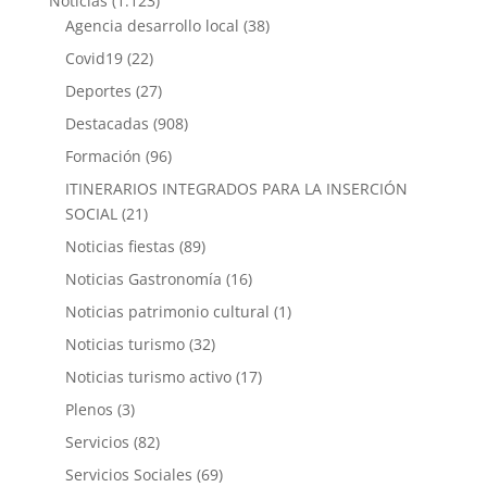
Noticias
(1.123)
Agencia desarrollo local
(38)
Covid19
(22)
Deportes
(27)
Destacadas
(908)
Formación
(96)
ITINERARIOS INTEGRADOS PARA LA INSERCIÓN
SOCIAL
(21)
Noticias fiestas
(89)
Noticias Gastronomía
(16)
Noticias patrimonio cultural
(1)
Noticias turismo
(32)
Noticias turismo activo
(17)
Plenos
(3)
Servicios
(82)
Servicios Sociales
(69)