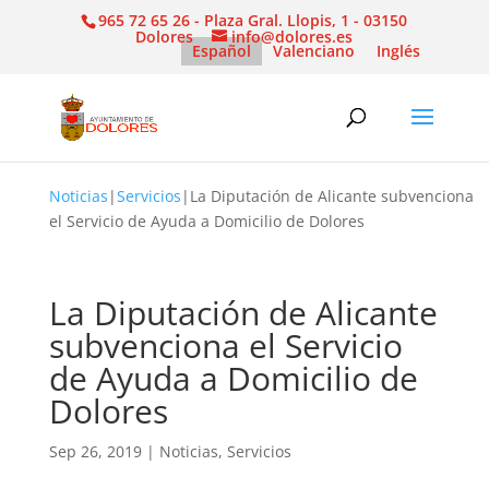
965 72 65 26 - Plaza Gral. Llopis, 1 - 03150
Dolores
info@dolores.es
Español
Valenciano
Inglés
Noticias
|
Servicios
|
La Diputación de Alicante subvenciona
el Servicio de Ayuda a Domicilio de Dolores
La Diputación de Alicante
subvenciona el Servicio
de Ayuda a Domicilio de
Dolores
Sep 26, 2019
|
Noticias
,
Servicios