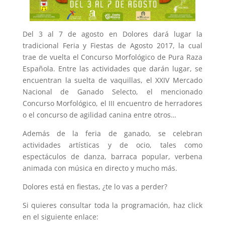
Del 3 al 7 de agosto en Dolores dará lugar la
tradicional Feria y Fiestas de Agosto 2017, la cual
trae de vuelta el Concurso Morfológico de Pura Raza
Española. Entre las actividades que darán lugar, se
encuentran la suelta de vaquillas, el XXIV Mercado
Nacional de Ganado Selecto, el mencionado
Concurso Morfológico, el III encuentro de herradores
o el concurso de agilidad canina entre otros…
Además de la feria de ganado, se celebran
actividades artísticas y de ocio, tales como
espectáculos de danza, barraca popular, verbena
animada con música en directo y mucho más.
Dolores está en fiestas, ¿te lo vas a perder?
Si quieres consultar toda la programación, haz click
en el siguiente enlace: