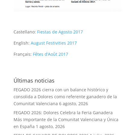
Castellano:
Fiestas de Agosto 2017
English:
August Festivities 2017
Français:
Fêtes d’Août 2017
Últimas noticias
FEGADO 2026 cierra con un balance histórico y
consolida a Dolores como referente ganadero de la
Comunitat Valenciana
6 agosto, 2026
FEGADO 2026: Dolores Celebra la Feria Ganadera
Más Importante de la Comunitat Valenciana y Única
en España
1 agosto, 2026