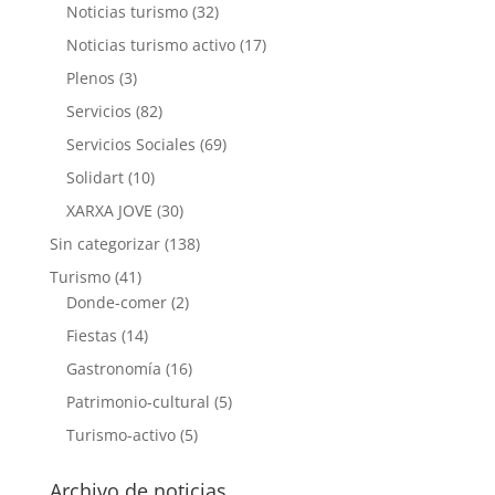
Noticias turismo
(32)
Noticias turismo activo
(17)
Plenos
(3)
Servicios
(82)
Servicios Sociales
(69)
Solidart
(10)
XARXA JOVE
(30)
Sin categorizar
(138)
Turismo
(41)
Donde-comer
(2)
Fiestas
(14)
Gastronomía
(16)
Patrimonio-cultural
(5)
Turismo-activo
(5)
Archivo de noticias