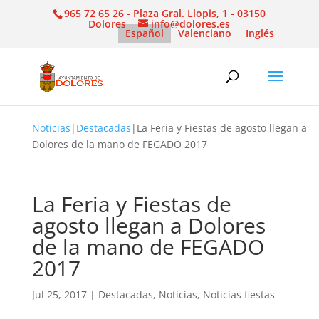
965 72 65 26 - Plaza Gral. Llopis, 1 - 03150
Dolores
info@dolores.es
Español
Valenciano
Inglés
Noticias
|
Destacadas
|
La Feria y Fiestas de agosto llegan a
Dolores de la mano de FEGADO 2017
La Feria y Fiestas de
agosto llegan a Dolores
de la mano de FEGADO
2017
Jul 25, 2017
|
Destacadas
,
Noticias
,
Noticias fiestas