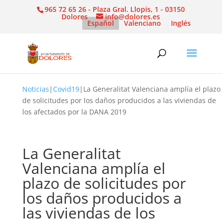
965 72 65 26 - Plaza Gral. Llopis, 1 - 03150
Dolores
info@dolores.es
Español
Valenciano
Inglés
Noticias
|
Covid19
|
La Generalitat Valenciana amplía el plazo
de solicitudes por los daños producidos a las viviendas de
los afectados por la DANA 2019
La Generalitat
Valenciana amplía el
plazo de solicitudes por
los daños producidos a
las viviendas de los