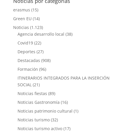
Noticias por categorías
erasmus
(15)
Green EU
(14)
Noticias
(1.123)
Agencia desarrollo local
(38)
Covid19
(22)
Deportes
(27)
Destacadas
(908)
Formación
(96)
ITINERARIOS INTEGRADOS PARA LA INSERCIÓN
SOCIAL
(21)
Noticias fiestas
(89)
Noticias Gastronomía
(16)
Noticias patrimonio cultural
(1)
Noticias turismo
(32)
Noticias turismo activo
(17)