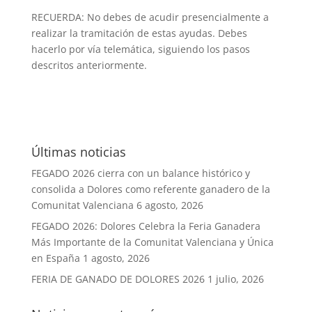
RECUERDA: No debes de acudir presencialmente a
realizar la tramitación de estas ayudas. Debes
hacerlo por vía telemática, siguiendo los pasos
descritos anteriormente.
Últimas noticias
FEGADO 2026 cierra con un balance histórico y
consolida a Dolores como referente ganadero de la
Comunitat Valenciana
6 agosto, 2026
FEGADO 2026: Dolores Celebra la Feria Ganadera
Más Importante de la Comunitat Valenciana y Única
en España
1 agosto, 2026
FERIA DE GANADO DE DOLORES 2026
1 julio, 2026