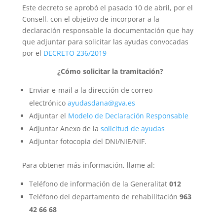
Este decreto se aprobó el pasado 10 de abril, por el
Consell, con el objetivo de incorporar a la
declaración responsable la documentación que hay
que adjuntar para solicitar las ayudas convocadas
por el
DECRETO 236/2019
¿Cómo solicitar la tramitación?
Enviar e-mail a la dirección de correo
electrónico
ayudasdana@gva.es
Adjuntar el
Modelo de Declaración Responsable
Adjuntar Anexo de la
solicitud de ayudas
Adjuntar fotocopia del DNI/NIE/NIF.
Para obtener más información, llame al:
Teléfono de información de la Generalitat
012
Teléfono del departamento de rehabilitación
963
42 66 68