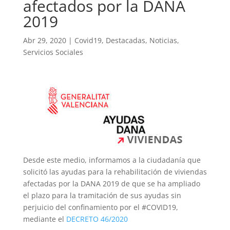
afectados por la DANA
2019
Abr 29, 2020
|
Covid19
,
Destacadas
,
Noticias
,
Servicios Sociales
Desde este medio, informamos a la ciudadanía que
solicitó las ayudas para la rehabilitación de viviendas
afectadas por la DANA 2019 de que se ha ampliado
el plazo para la tramitación de sus ayudas sin
perjuicio del confinamiento por el #COVID19,
mediante el
DECRETO 46/2020