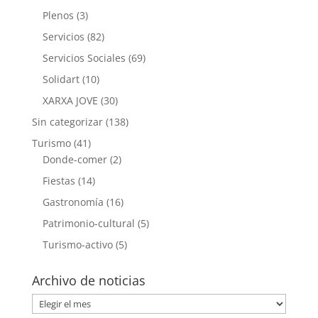
Plenos
(3)
Servicios
(82)
Servicios Sociales
(69)
Solidart
(10)
XARXA JOVE
(30)
Sin categorizar
(138)
Turismo
(41)
Donde-comer
(2)
Fiestas
(14)
Gastronomía
(16)
Patrimonio-cultural
(5)
Turismo-activo
(5)
Archivo de noticias
Archivo
de