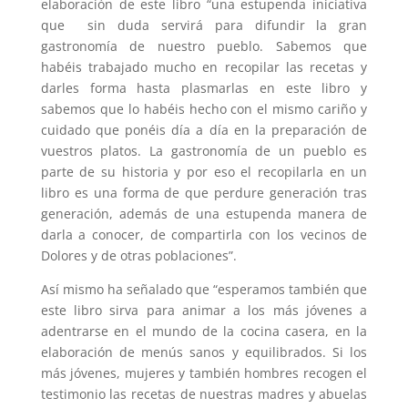
elaboración de este libro “una estupenda iniciativa
que sin duda servirá para difundir la gran
gastronomía de nuestro pueblo. Sabemos que
habéis trabajado mucho en recopilar las recetas y
darles forma hasta plasmarlas en este libro y
sabemos que lo habéis hecho con el mismo cariño y
cuidado que ponéis día a día en la preparación de
vuestros platos. La gastronomía de un pueblo es
parte de su historia y por eso el recopilarla en un
libro es una forma de que perdure generación tras
generación, además de una estupenda manera de
darla a conocer, de compartirla con los vecinos de
Dolores y de otras poblaciones”.
Así mismo ha señalado que “esperamos también que
este libro sirva para animar a los más jóvenes a
adentrarse en el mundo de la cocina casera, en la
elaboración de menús sanos y equilibrados. Si los
más jóvenes, mujeres y también hombres recogen el
testimonio las recetas de nuestras madres y abuelas