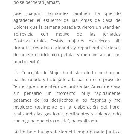
no se perderán jamás”.
José Joaquín Hernández también ha querido
agradecer el esfuerzo de las Amas de Casa de
Dolores que la semana pasada tuvieron un Stand en
Torrevieja con motivo de las Jornadas
Gastroculturales “estas mujeres estuvieron allí
durante tres días cocinando y repartiendo raciones
de nuestro cocido con pelotas y me consta que con
mucho éxito”.
La Concejala de Mujer ha destacado lo mucho que
ha disfrutado y trabajado a la par en este proyecto
“en el que me embarqué junto a las Amas de Casa
sin pensarlo un momento. Muy rápidamente
pasamos de los despachos a los fogones y me
involucré totalmente en la elaboración del libro,
realizando las gestiones pertinentes y colaborando
con alguna que otra receta”, ha explicado.
Así mismo ha agradecido el tiempo pasado junto a