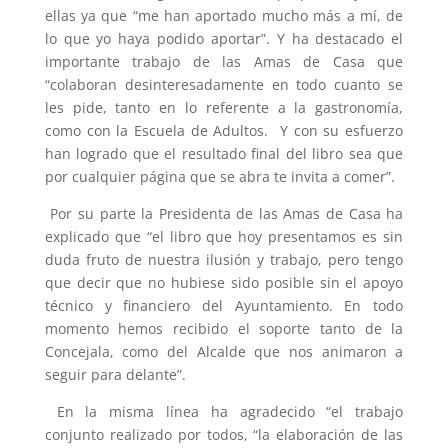
ellas ya que “me han aportado mucho más a mí, de
lo que yo haya podido aportar”. Y ha destacado el
importante trabajo de las Amas de Casa que
“colaboran desinteresadamente en todo cuanto se
les pide, tanto en lo referente a la gastronomía,
como con la Escuela de Adultos. Y con su esfuerzo
han logrado que el resultado final del libro sea que
por cualquier página que se abra te invita a comer”.
Por su parte la Presidenta de las Amas de Casa ha
explicado que “el libro que hoy presentamos es sin
duda fruto de nuestra ilusión y trabajo, pero tengo
que decir que no hubiese sido posible sin el apoyo
técnico y financiero del Ayuntamiento. En todo
momento hemos recibido el soporte tanto de la
Concejala, como del Alcalde que nos animaron a
seguir para delante”.
En la misma línea ha agradecido “el trabajo
conjunto realizado por todos, “la elaboración de las