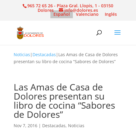
965 72 65 26 - Plaza Gral. Llopis, 1 - 03150
Dolores
info@dolores.es
Español
Valenciano
Inglés
Noticias
|
Destacadas
|
Las Amas de Casa de Dolores
presentan su libro de cocina “Sabores de Dolores”
Las Amas de Casa de
Dolores presentan su
libro de cocina “Sabores
de Dolores”
Nov 7, 2016
|
Destacadas
,
Noticias