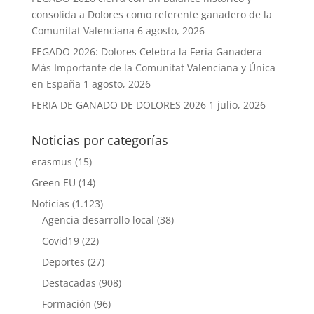
consolida a Dolores como referente ganadero de la
Comunitat Valenciana
6 agosto, 2026
FEGADO 2026: Dolores Celebra la Feria Ganadera
Más Importante de la Comunitat Valenciana y Única
en España
1 agosto, 2026
FERIA DE GANADO DE DOLORES 2026
1 julio, 2026
Noticias por categorías
erasmus
(15)
Green EU
(14)
Noticias
(1.123)
Agencia desarrollo local
(38)
Covid19
(22)
Deportes
(27)
Destacadas
(908)
Formación
(96)