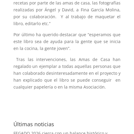
recetas por parte de las amas de casa, las fotografías
realizadas por Ángel y David, a Fina García Molina,
por su colaboración. Y al trabajo de maquetar el
libro, editarlo etc.”
Por último ha querido destacar que “esperamos que
este libro sea de ayuda para la gente que se inicia
en la cocina, la gente joven”.
Tras las intervenciones, las Amas de Casa han
regalado un ejemplar a todas aquellas personas que
han colaborado desinteresadamente en el proyecto y
han explicado que el libro se puede conseguir en
cualquier papelería o en la misma Asociación.
Últimas noticias
FEGADO 2026 cierra con un balance histórico y