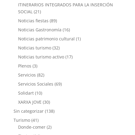
ITINERARIOS INTEGRADOS PARA LA INSERCIÓN
SOCIAL
(21)
Noticias fiestas
(89)
Noticias Gastronomía
(16)
Noticias patrimonio cultural
(1)
Noticias turismo
(32)
Noticias turismo activo
(17)
Plenos
(3)
Servicios
(82)
Servicios Sociales
(69)
Solidart
(10)
XARXA JOVE
(30)
Sin categorizar
(138)
Turismo
(41)
Donde-comer
(2)