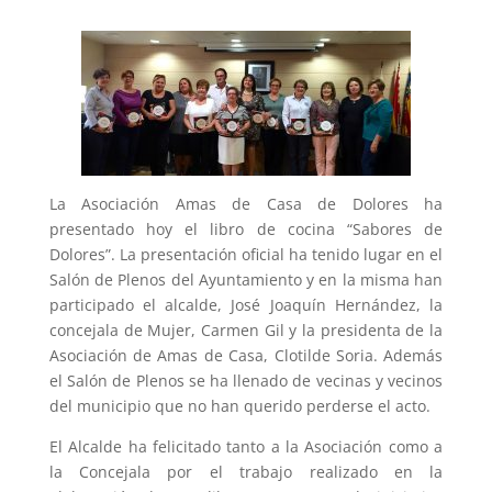
La Asociación Amas de Casa de Dolores ha
presentado hoy el libro de cocina “Sabores de
Dolores”. La presentación oficial ha tenido lugar en el
Salón de Plenos del Ayuntamiento y en la misma han
participado el alcalde, José Joaquín Hernández, la
concejala de Mujer, Carmen Gil y la presidenta de la
Asociación de Amas de Casa, Clotilde Soria. Además
el Salón de Plenos se ha llenado de vecinas y vecinos
del municipio que no han querido perderse el acto.
El Alcalde ha felicitado tanto a la Asociación como a
la Concejala por el trabajo realizado en la