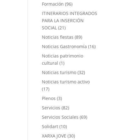
Formación
(96)
ITINERARIOS INTEGRADOS
PARA LA INSERCIÓN
SOCIAL
(21)
Noticias fiestas
(89)
Noticias Gastronomía
(16)
Noticias patrimonio
cultural
(1)
Noticias turismo
(32)
Noticias turismo activo
(17)
Plenos
(3)
Servicios
(82)
Servicios Sociales
(69)
Solidart
(10)
XARXA JOVE
(30)