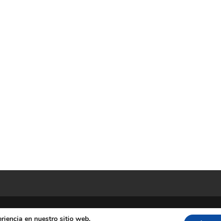
riencia en nuestro sitio web.