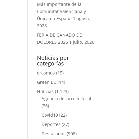
Más Importante de la
Comunitat Valenciana y
Única en España
1 agosto,
2026
FERIA DE GANADO DE
DOLORES 2026
1 julio, 2026
Noticias por
categorías
erasmus
(15)
Green EU
(14)
Noticias
(1.123)
Agencia desarrollo local
(38)
Covid19
(22)
Deportes
(27)
Destacadas
(908)