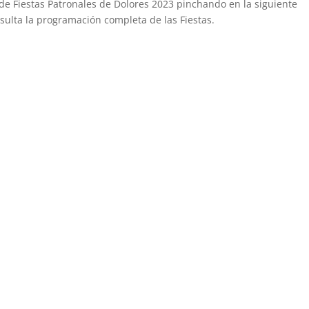
e Fiestas Patronales de Dolores 2023 pinchando en la siguiente
sulta la programación completa de las Fiestas.