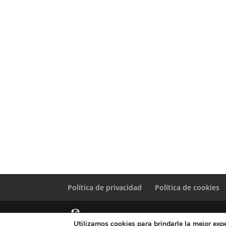
Política de privacidad
Política de cookies
Utilizamos cookies para brindarle la mejor expe