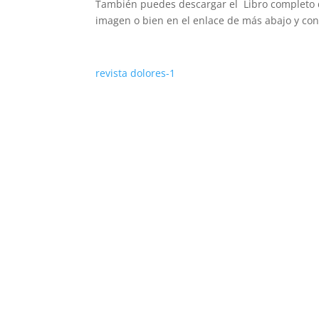
También puedes descargar el Libro completo d
imagen o bien en el enlace de más abajo y con
revista dolores-1