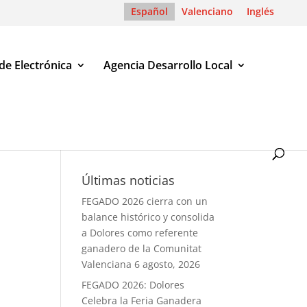
Español
Valenciano
Inglés
de Electrónica
Agencia Desarrollo Local
Últimas noticias
FEGADO 2026 cierra con un
balance histórico y consolida
a Dolores como referente
ganadero de la Comunitat
Valenciana
6 agosto, 2026
FEGADO 2026: Dolores
Celebra la Feria Ganadera