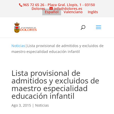
965 72 65 26 - Plaza Gral. Llopis, 1 - 03150
Dolores
info@dolores.es
Español
Valenciano
Inglés
Noticias
|
Lista provisional de admitidos y excluidos de
maestro especialidad educación infantil
Lista provisional de
admitidos y excluidos de
maestro especialidad
educación infantil
Ago 3, 2015
|
Noticias