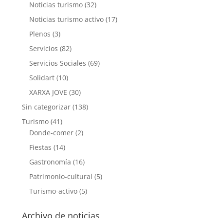
Noticias turismo
(32)
Noticias turismo activo
(17)
Plenos
(3)
Servicios
(82)
Servicios Sociales
(69)
Solidart
(10)
XARXA JOVE
(30)
Sin categorizar
(138)
Turismo
(41)
Donde-comer
(2)
Fiestas
(14)
Gastronomía
(16)
Patrimonio-cultural
(5)
Turismo-activo
(5)
Archivo de noticias