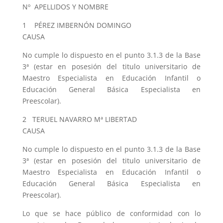
Nº APELLIDOS Y NOMBRE
1 PÉREZ IMBERNÓN DOMINGO
CAUSA
No cumple lo dispuesto en el punto 3.1.3 de la Base
3ª (estar en posesión del titulo universitario de
Maestro Especialista en Educación Infantil o
Educación General Básica Especialista en
Preescolar).
2 TERUEL NAVARRO Mª LIBERTAD
CAUSA
No cumple lo dispuesto en el punto 3.1.3 de la Base
3ª (estar en posesión del titulo universitario de
Maestro Especialista en Educación Infantil o
Educación General Básica Especialista en
Preescolar).
Lo que se hace público de conformidad con lo