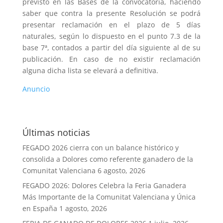
previsto en las Bases de la convocatoria, haciendo
saber que contra la presente Resolución se podrá
presentar reclamación en el plazo de 5 días
naturales, según lo dispuesto en el punto 7.3 de la
base 7ª, contados a partir del día siguiente al de su
publicación. En caso de no existir reclamación
alguna dicha lista se elevará a definitiva.
Anuncio
Últimas noticias
FEGADO 2026 cierra con un balance histórico y
consolida a Dolores como referente ganadero de la
Comunitat Valenciana
6 agosto, 2026
FEGADO 2026: Dolores Celebra la Feria Ganadera
Más Importante de la Comunitat Valenciana y Única
en España
1 agosto, 2026