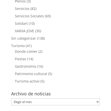
Plenos
(3)
Servicios
(82)
Servicios Sociales
(69)
Solidart
(10)
XARXA JOVE
(30)
Sin categorizar
(138)
Turismo
(41)
Donde-comer
(2)
Fiestas
(14)
Gastronomía
(16)
Patrimonio-cultural
(5)
Turismo-activo
(5)
Archivo de noticias
Archivo
de