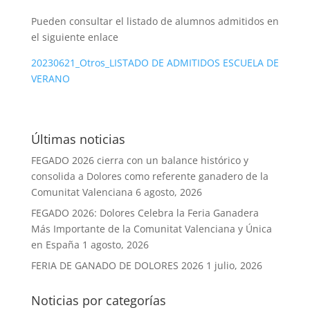
Pueden consultar el listado de alumnos admitidos en
el siguiente enlace
20230621_Otros_LISTADO DE ADMITIDOS ESCUELA DE
VERANO
Últimas noticias
FEGADO 2026 cierra con un balance histórico y
consolida a Dolores como referente ganadero de la
Comunitat Valenciana
6 agosto, 2026
FEGADO 2026: Dolores Celebra la Feria Ganadera
Más Importante de la Comunitat Valenciana y Única
en España
1 agosto, 2026
FERIA DE GANADO DE DOLORES 2026
1 julio, 2026
Noticias por categorías