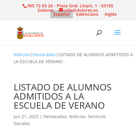
965 72 65 26 - Plaza Gral. Llopis, 1 - 03150
Dolores
info@dolores.es
Español
Valenciano
Inglés
Noticias
|
Destacadas
|
LISTADO DE ALUMNOS ADMITIDOS A
LA ESCUELA DE VERANO
LISTADO DE ALUMNOS
ADMITIDOS A LA
ESCUELA DE VERANO
Jun 21, 2023
|
Destacadas
,
Noticias
,
Servicios
Sociales