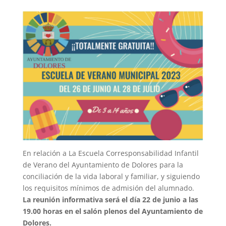
En relación a La Escuela Corresponsabilidad Infantil
de Verano del Ayuntamiento de Dolores para la
conciliación de la vida laboral y familiar, y siguiendo
los requisitos mínimos de admisión del alumnado.
La reunión informativa será el día 22 de junio a las
19.00 horas en el salón plenos del Ayuntamiento de
Dolores.