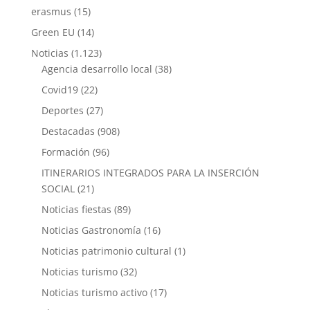
erasmus
(15)
Green EU
(14)
Noticias
(1.123)
Agencia desarrollo local
(38)
Covid19
(22)
Deportes
(27)
Destacadas
(908)
Formación
(96)
ITINERARIOS INTEGRADOS PARA LA INSERCIÓN
SOCIAL
(21)
Noticias fiestas
(89)
Noticias Gastronomía
(16)
Noticias patrimonio cultural
(1)
Noticias turismo
(32)
Noticias turismo activo
(17)