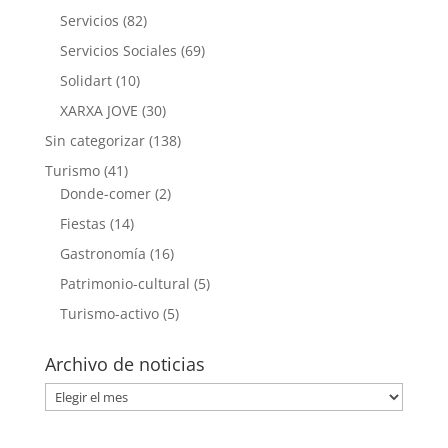
Servicios
(82)
Servicios Sociales
(69)
Solidart
(10)
XARXA JOVE
(30)
Sin categorizar
(138)
Turismo
(41)
Donde-comer
(2)
Fiestas
(14)
Gastronomía
(16)
Patrimonio-cultural
(5)
Turismo-activo
(5)
Archivo de noticias
Archivo
de
noticias