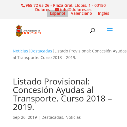
965 72 65 26 - Plaza Gral. Llopis, 1 - 03150
Dolores
info@dolores.es
Español
Valenciano
Inglés
Noticias
|
Destacadas
|
Listado Provisional: Concesión Ayudas
al Transporte. Curso 2018 – 2019.
Listado Provisional:
Concesión Ayudas al
Transporte. Curso 2018 –
2019.
Sep 26, 2019
|
Destacadas
,
Noticias