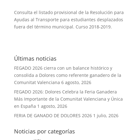
Consulta el listado provisional de la Resolución para
Ayudas al Transporte para estudiantes desplazados
fuera del término municipal. Curso 2018-2019.
Últimas noticias
FEGADO 2026 cierra con un balance histórico y
consolida a Dolores como referente ganadero de la
Comunitat Valenciana
6 agosto, 2026
FEGADO 2026: Dolores Celebra la Feria Ganadera
Más Importante de la Comunitat Valenciana y Única
en España
1 agosto, 2026
FERIA DE GANADO DE DOLORES 2026
1 julio, 2026
Noticias por categorías