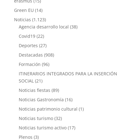
erasmus
(15)
Green EU
(14)
Noticias
(1.123)
Agencia desarrollo local
(38)
Covid19
(22)
Deportes
(27)
Destacadas
(908)
Formación
(96)
ITINERARIOS INTEGRADOS PARA LA INSERCIÓN
SOCIAL
(21)
Noticias fiestas
(89)
Noticias Gastronomía
(16)
Noticias patrimonio cultural
(1)
Noticias turismo
(32)
Noticias turismo activo
(17)
Plenos
(3)