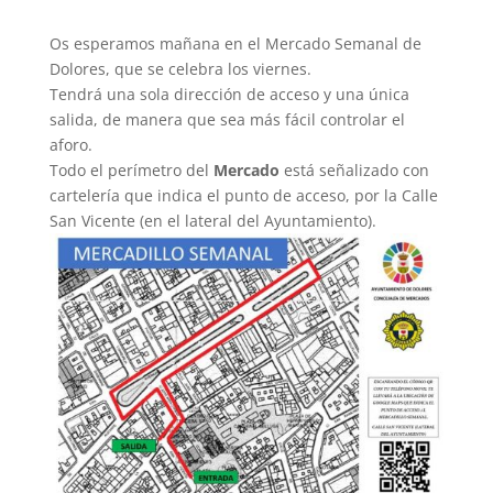
Os esperamos mañana en el Mercado Semanal de
Dolores, que se celebra los viernes.
Tendrá una sola dirección de acceso y una única
salida, de manera que sea más fácil controlar el
aforo.
Todo el perímetro del
Mercado
está señalizado con
cartelería que indica el punto de acceso, por la Calle
San Vicente (en el lateral del Ayuntamiento).