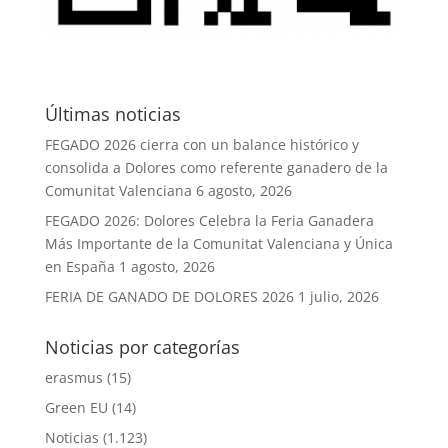
Últimas noticias
FEGADO 2026 cierra con un balance histórico y
consolida a Dolores como referente ganadero de la
Comunitat Valenciana
6 agosto, 2026
FEGADO 2026: Dolores Celebra la Feria Ganadera
Más Importante de la Comunitat Valenciana y Única
en España
1 agosto, 2026
FERIA DE GANADO DE DOLORES 2026
1 julio, 2026
Noticias por categorías
erasmus
(15)
Green EU
(14)
Noticias
(1.123)