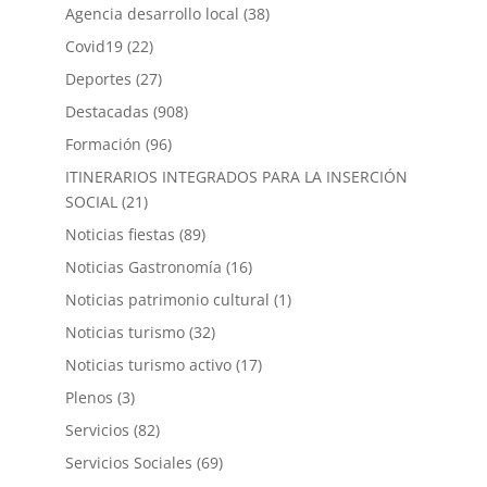
Agencia desarrollo local
(38)
Covid19
(22)
Deportes
(27)
Destacadas
(908)
Formación
(96)
ITINERARIOS INTEGRADOS PARA LA INSERCIÓN
SOCIAL
(21)
Noticias fiestas
(89)
Noticias Gastronomía
(16)
Noticias patrimonio cultural
(1)
Noticias turismo
(32)
Noticias turismo activo
(17)
Plenos
(3)
Servicios
(82)
Servicios Sociales
(69)