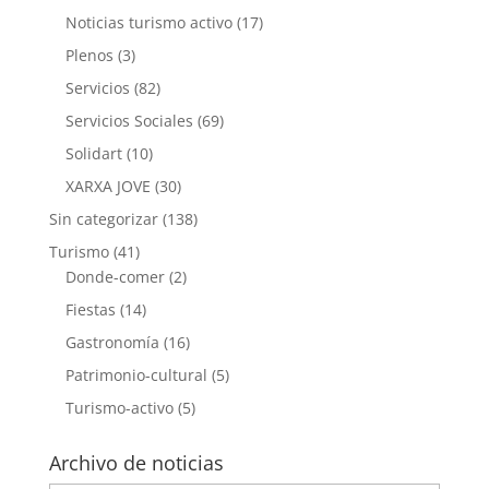
Noticias turismo activo
(17)
Plenos
(3)
Servicios
(82)
Servicios Sociales
(69)
Solidart
(10)
XARXA JOVE
(30)
Sin categorizar
(138)
Turismo
(41)
Donde-comer
(2)
Fiestas
(14)
Gastronomía
(16)
Patrimonio-cultural
(5)
Turismo-activo
(5)
Archivo de noticias