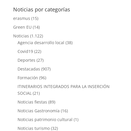
Noticias por categorías
erasmus
(15)
Green EU
(14)
Noticias
(1.122)
Agencia desarrollo local
(38)
Covid19
(22)
Deportes
(27)
Destacadas
(907)
Formación
(96)
ITINERARIOS INTEGRADOS PARA LA INSERCIÓN
SOCIAL
(21)
Noticias fiestas
(89)
Noticias Gastronomía
(16)
Noticias patrimonio cultural
(1)
Noticias turismo
(32)