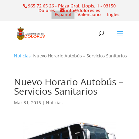
965 72 65 26 - Plaza Gral. Llopis, 1 - 03150
Dolores
info@dolores.es
Español
Valenciano
Inglés
Noticias
|
Nuevo Horario Autobús – Servicios Sanitarios
Nuevo Horario Autobús –
Servicios Sanitarios
Mar 31, 2016
|
Noticias