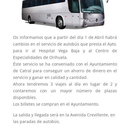
Os informamos que a partir del día 1 de Abril habrá
cambios en el servicio de autobús que presta el Ayto.
para ir al Hospital Vega Baja y al Centro de
Especiali
dades de Orihuela.
Éste servicio se ha conveniado con el Ayuntamiento
de Catral para conseguir un ahorro de dinero en el
servicio y ganar en calidad y cantidad.
Ahora tendremos 3 viajes al día en lugar de 2 y
contaremos con un mayor número de plazas
disponibles.
Los billetes se compran en el Ayuntamiento.
La salida y llegada será en la Avenida Crevillente, en
las paradas de autobús.