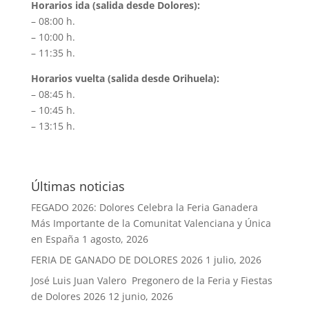
Horarios ida (salida desde Dolores):
– 08:00 h.
– 10:00 h.
– 11:35 h.
Horarios vuelta (salida desde Orihuela):
– 08:45 h.
– 10:45 h.
– 13:15 h.
Últimas noticias
FEGADO 2026: Dolores Celebra la Feria Ganadera
Más Importante de la Comunitat Valenciana y Única
en España
1 agosto, 2026
FERIA DE GANADO DE DOLORES 2026
1 julio, 2026
José Luis Juan Valero Pregonero de la Feria y Fiestas
de Dolores 2026
12 junio, 2026