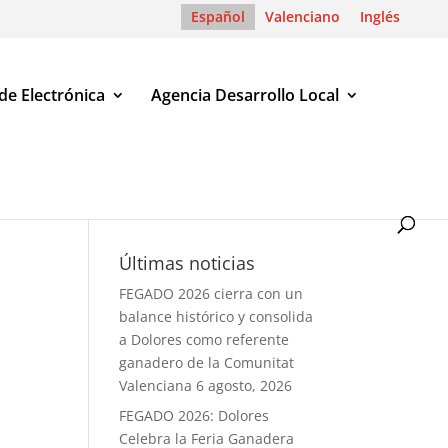
Español
Valenciano
Inglés
de Electrónica
Agencia Desarrollo Local
Últimas noticias
FEGADO 2026 cierra con un
balance histórico y consolida
a Dolores como referente
ganadero de la Comunitat
Valenciana
6 agosto, 2026
FEGADO 2026: Dolores
Celebra la Feria Ganadera