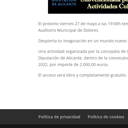
El próximo viernes 27 de mayo a las 19:00h ten
Auditorio Municipal de Dolores.
Despierta tu imaginación en un mundo nuevo
Una actividad organizada por la concejalía de
Diputación de Alicante, dentro de la convocato
2022, por importe de 2.000,00 euros.
El
acceso será libre y completamente gratuito
.
Política de privacidad
Política de cookies