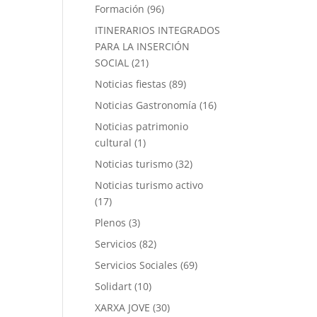
Formación
(96)
ITINERARIOS INTEGRADOS
PARA LA INSERCIÓN
SOCIAL
(21)
Noticias fiestas
(89)
Noticias Gastronomía
(16)
Noticias patrimonio
cultural
(1)
Noticias turismo
(32)
Noticias turismo activo
(17)
Plenos
(3)
Servicios
(82)
Servicios Sociales
(69)
Solidart
(10)
XARXA JOVE
(30)