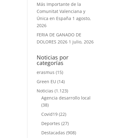
Más Importante de la
Comunitat Valenciana y
Única en España
1 agosto,
2026
FERIA DE GANADO DE
DOLORES 2026
1 julio, 2026
Noticias por
categorías
erasmus
(15)
Green EU
(14)
Noticias
(1.123)
Agencia desarrollo local
(38)
Covid19
(22)
Deportes
(27)
Destacadas
(908)