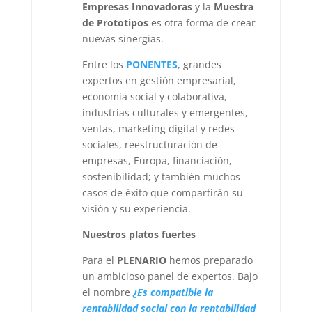
Empresas Innovadoras
y la
Muestra
de Prototipos
es otra forma de crear
nuevas sinergias.
Entre los
PONENTES
, grandes
expertos en gestión empresarial,
economía social y colaborativa,
industrias culturales y emergentes,
ventas, marketing digital y redes
sociales, reestructuración de
empresas, Europa, financiación,
sostenibilidad; y también muchos
casos de éxito que compartirán su
visión y su experiencia.
Nuestros platos fuertes
Para el
PLENARIO
hemos preparado
un ambicioso panel de expertos. Bajo
el nombre
¿Es compatible la
rentabilidad social con la rentabilidad