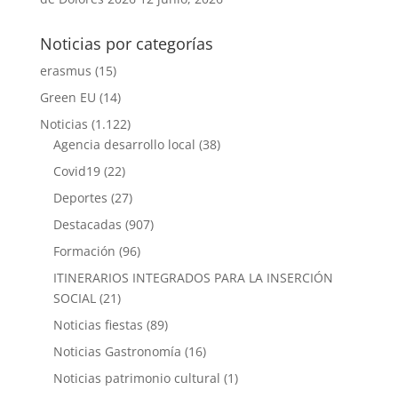
Noticias por categorías
erasmus
(15)
Green EU
(14)
Noticias
(1.122)
Agencia desarrollo local
(38)
Covid19
(22)
Deportes
(27)
Destacadas
(907)
Formación
(96)
ITINERARIOS INTEGRADOS PARA LA INSERCIÓN
SOCIAL
(21)
Noticias fiestas
(89)
Noticias Gastronomía
(16)
Noticias patrimonio cultural
(1)