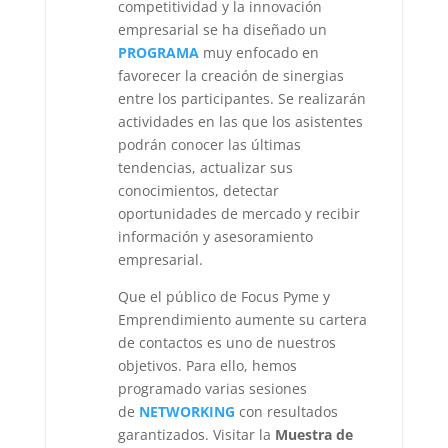
competitividad y la innovación
empresarial se ha diseñado un
PROGRAMA
muy enfocado en
favorecer la creación de sinergias
entre los participantes. Se realizarán
actividades en las que los asistentes
podrán conocer las últimas
tendencias, actualizar sus
conocimientos, detectar
oportunidades de mercado y recibir
información y asesoramiento
empresarial.
Que el público de Focus Pyme y
Emprendimiento aumente su cartera
de contactos es uno de nuestros
objetivos. Para ello, hemos
programado varias sesiones
de
NETWORKING
con resultados
garantizados. Visitar la
Muestra de