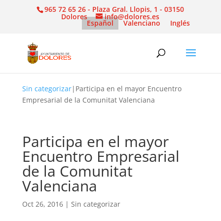
965 72 65 26 - Plaza Gral. Llopis, 1 - 03150
Dolores
info@dolores.es
Español
Valenciano
Inglés
Sin categorizar
|
Participa en el mayor Encuentro
Empresarial de la Comunitat Valenciana
Participa en el mayor
Encuentro Empresarial
de la Comunitat
Valenciana
Oct 26, 2016
|
Sin categorizar