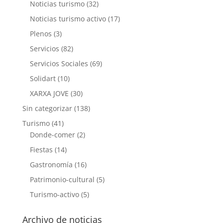
Noticias turismo
(32)
Noticias turismo activo
(17)
Plenos
(3)
Servicios
(82)
Servicios Sociales
(69)
Solidart
(10)
XARXA JOVE
(30)
Sin categorizar
(138)
Turismo
(41)
Donde-comer
(2)
Fiestas
(14)
Gastronomía
(16)
Patrimonio-cultural
(5)
Turismo-activo
(5)
Archivo de noticias