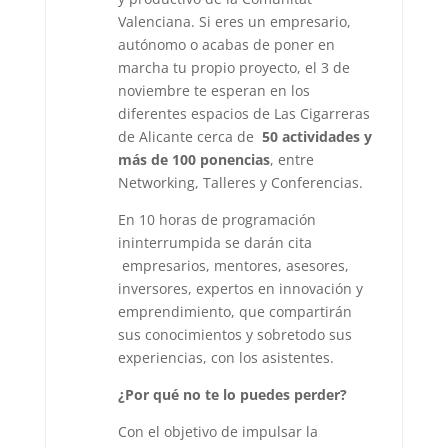
Valenciana. Si eres un empresario,
autónomo o acabas de poner en
marcha tu propio proyecto, el 3 de
noviembre te esperan en los
diferentes espacios de Las Cigarreras
de Alicante cerca de
50 actividades y
más de 100 ponencias
, entre
Networking, Talleres y Conferencias.
En 10 horas de programación
ininterrumpida se darán cita
empresarios, mentores, asesores,
inversores, expertos en innovación y
emprendimiento, que compartirán
sus conocimientos y sobretodo sus
experiencias, con los asistentes.
¿Por qué no te lo puedes perder?
Con el objetivo de impulsar la