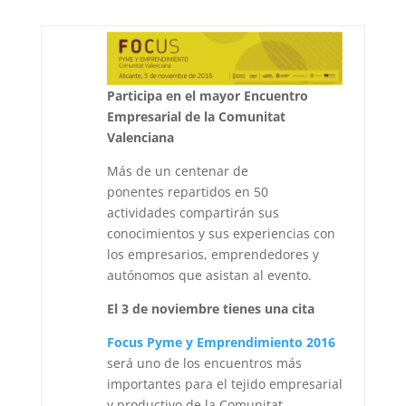
Participa en el mayor Encuentro
Empresarial de la Comunitat
Valenciana
Más de un centenar de
ponentes repartidos en 50
actividades compartirán sus
conocimientos y sus experiencias con
los empresarios, emprendedores y
autónomos que asistan al evento.
El 3 de noviembre tienes una cita
Focus Pyme y Emprendimiento 2016
será uno de los encuentros más
importantes para el tejido empresarial
y productivo de la Comunitat