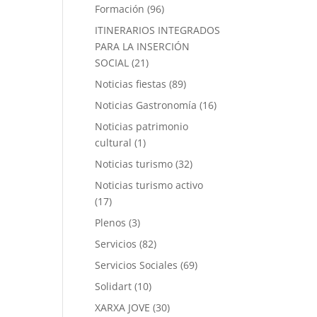
Formación
(96)
ITINERARIOS INTEGRADOS
PARA LA INSERCIÓN
SOCIAL
(21)
Noticias fiestas
(89)
Noticias Gastronomía
(16)
Noticias patrimonio
cultural
(1)
Noticias turismo
(32)
Noticias turismo activo
(17)
Plenos
(3)
Servicios
(82)
Servicios Sociales
(69)
Solidart
(10)
XARXA JOVE
(30)