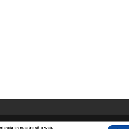
riencia en nuestro sitio web.