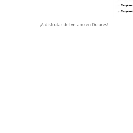
¡A disfrutar del verano en Dolores!