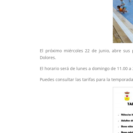
El próximo miércoles 22 de junio, abre sus 
Dolores.
El horario será de lunes a domingo de 11.00 a
Puedes consultar las tarifas para la temporad