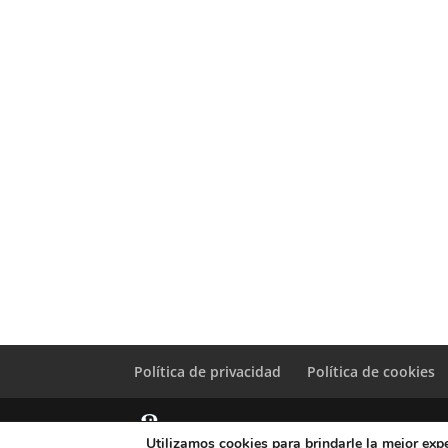
Política de privacidad
Política de cookies
Utilizamos cookies para brindarle la mejor expe