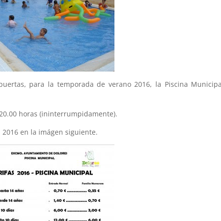
puertas, para la temporada de verano 2016, la Piscina Municip
 20.00 horas (ininterrumpidamente).
a 2016 en la imágen siguiente.