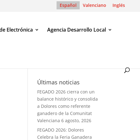
Español
Valenciano
Inglés
de Electrónica
Agencia Desarrollo Local
Últimas noticias
FEGADO 2026 cierra con un
balance histórico y consolida
a Dolores como referente
ganadero de la Comunitat
Valenciana
6 agosto, 2026
FEGADO 2026: Dolores
Celebra la Feria Ganadera