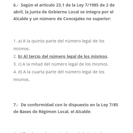
6.-
Según el artículo 23.1 de la Ley 7/1985 de 2 de
abril, la Junta de Gobierno Local se integra por el
Alcalde y un número de Concejales no superior:
a) A la quinta parte del número legal de los
mismos.
b) Al tercio del número legal de los mismos
.
c) A la mitad del número legal de los mismos.
d) A la cuarta parte del número legal de los
mismos.
7.-
De conformidad con lo dispuesto en la Ley 7/85
de Bases de Régimen Local, el Alcalde
: