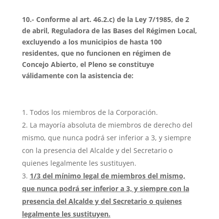
10.- Conforme al art. 46.2.c) de la Ley 7/1985, de 2
de abril, Reguladora de las Bases del Régimen Local,
excluyendo a los municipios de hasta 100
residentes, que no funcionen en régimen de
Concejo Abierto, el Pleno se constituye
válidamente con la asistencia de:
Todos los miembros de la Corporación.
La mayoría absoluta de miembros de derecho del
mismo, que nunca podrá ser inferior a 3, y siempre
con la presencia del Alcalde y del Secretario o
quienes legalmente les sustituyen.
1/3 del mínimo legal de miembros del mismo,
que nunca podrá ser inferior a 3, y siempre con la
presencia del Alcalde y del Secretario o quienes
legalmente les sustituyen.