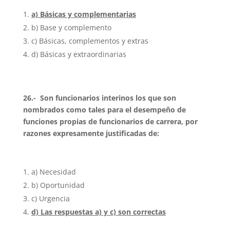
a) Básicas y complementarias
b) Base y complemento
c) Básicas, complementos y extras
d) Básicas y extraordinarias
26.- Son funcionarios interinos los que son
nombrados como tales para el desempeño de
funciones propias de funcionarios de carrera, por
razones expresamente justificadas de:
a) Necesidad
b) Oportunidad
c) Urgencia
d) Las respuestas a) y c) son correctas