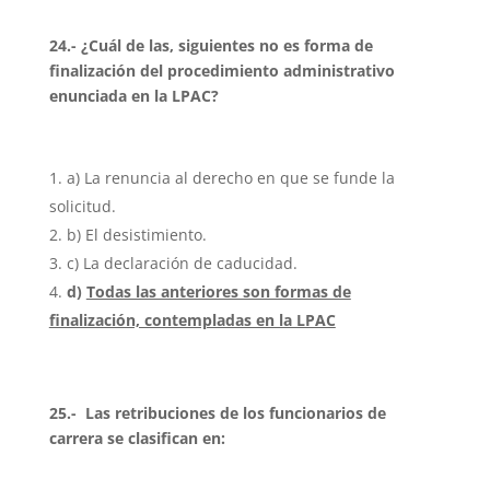
24.- ¿Cuál de las, siguientes no es forma de
finalización del procedimiento administrativo
enunciada en la LPAC?
a) La renuncia al derecho en que se funde la
solicitud.
b) El desistimiento.
c) La declaración de caducidad.
d)
Todas las anteriores son formas de
finalización, contempladas en la LPAC
25.-
Las retribuciones de los funcionarios de
carrera se clasifican en: