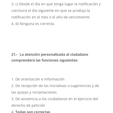
c) Desde el día en que tenga lugar la notificación y
concluirá el día siguiente en que se produjo la
notificación en el mes o el año de vencimiento
d) Ninguna es correcta.
21.- La atención personalizada al ciudadano
comprenderá las funciones siguientes:
De orientación e información
De recepción de las iniciativas o sugerencias y de
las quejas y reclamaciones
De asistencia a los ciudadanos en el ejercicio del
derecho de petición
Todas son correctas