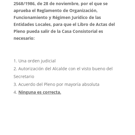
2568/1986, de 28 de noviembre, por el que se
aprueba el Reglamento de Organización,
Funcionamiento y Régimen Jurídico de las
Entidades Locales, para que el Libro de Actas del
Pleno pueda salir de la Casa Consistorial es
necesario:
Una orden judicial
Autorización del Alcalde con el visto bueno del
Secretario
Acuerdo del Pleno por mayoría absoluta
Ninguna es correcta.