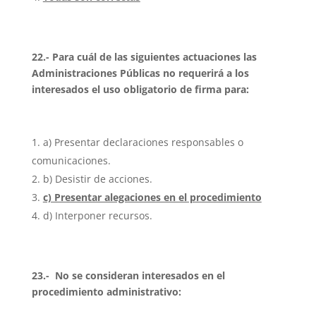
22.- Para cuál de las siguientes actuaciones las
Administraciones Públicas no requerirá a los
interesados el uso obligatorio de firma para:
a) Presentar declaraciones responsables o
comunicaciones.
b) Desistir de acciones.
c) Presentar alegaciones en el procedimiento
d) Interponer recursos.
23.- No se consideran interesados en el
procedimiento administrativo: