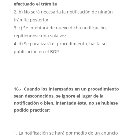
efectuado el trámite
b) No será necesaria la notificación de ningún
trámite posterior
c) Se intentará de nuevo dicha notificación,
repitiéndose una sola vez
d) Se paralizará el procedimiento, hasta su
publicación en el BOP
16.- Cuando los interesados en un procedimiento
sean desconocidos, se ignore el lugar de la
notificación o bien, intentada ésta, no se hubiese
podido practicar:
La notificación se hará por medio de un anuncio