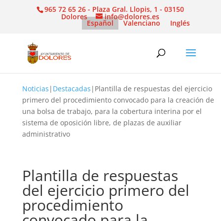
965 72 65 26 - Plaza Gral. Llopis, 1 - 03150
Dolores
info@dolores.es
Español
Valenciano
Inglés
Noticias
|
Destacadas
|
Plantilla de respuestas del ejercicio
primero del procedimiento convocado para la creación de
una bolsa de trabajo, para la cobertura interina por el
sistema de oposición libre, de plazas de auxiliar
administrativo
Plantilla de respuestas
del ejercicio primero del
procedimiento
convocado para la