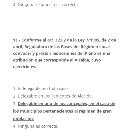
Ninguna respuesta es correcta
11.- Conforme al art. 122.2 de la Ley 7/1985, de 2 de
abril, Reguladora de las Bases del Régimen Local,
convocar y presidir las sesiones del Pleno es una
atribución que corresponde al Alcalde, cuyo
ejercicio es:
Indelegable, en todo caso.
Delegable en los Tenientes de Alcalde.
Delegable en uno de los concejales, en el caso de
los municipios pertenecientes al régimen de gran
población.
Ninguna es correcta.