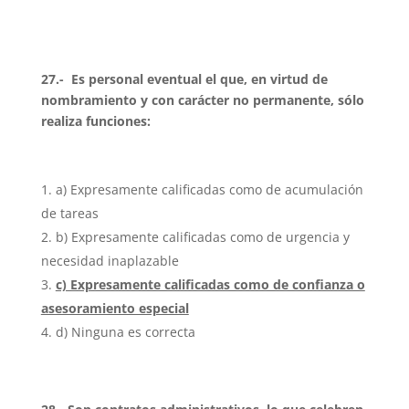
27.- Es personal eventual el que, en virtud de
nombramiento y con carácter no permanente, sólo
realiza funciones:
a) Expresamente calificadas como de acumulación
de tareas
b) Expresamente calificadas como de urgencia y
necesidad inaplazable
c) Expresamente calificadas como de confianza o
asesoramiento especial
d) Ninguna es correcta