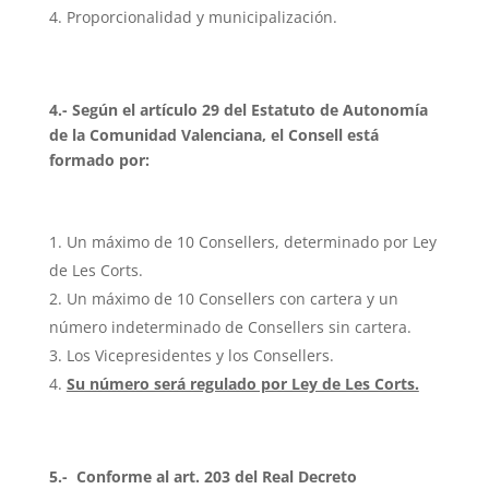
Proporcionalidad y municipalización.
4.- Según el artículo 29 del Estatuto de Autonomía
de la Comunidad Valenciana, el Consell está
formado por:
Un máximo de 10 Consellers, determinado por Ley
de Les Corts.
Un máximo de 10 Consellers con cartera y un
número indeterminado de Consellers sin cartera.
Los Vicepresidentes y los Consellers.
Su número será regulado por Ley de Les Corts.
5.- Conforme al art. 203 del Real Decreto