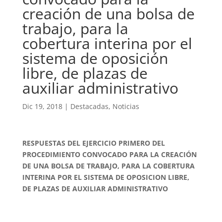
creación de una bolsa de
trabajo, para la
cobertura interina por el
sistema de oposición
libre, de plazas de
auxiliar administrativo
Dic 19, 2018
|
Destacadas
,
Noticias
RESPUESTAS DEL EJERCICIO PRIMERO DEL
PROCEDIMIENTO CONVOCADO PARA LA CREACIÓN
DE UNA BOLSA DE TRABAJO, PARA LA COBERTURA
INTERINA POR EL SISTEMA DE OPOSICION LIBRE,
DE PLAZAS DE AUXILIAR ADMINISTRATIVO