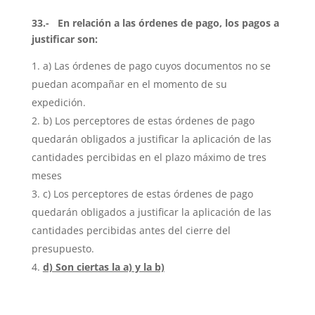
33.- En relación a las órdenes de pago, los
pagos a
justificar son:
a) Las órdenes de pago cuyos documentos no se
puedan acompañar en el momento de su
expedición.
b) Los perceptores de estas órdenes de pago
quedarán obligados a justificar la aplicación de las
cantidades percibidas en el plazo máximo de tres
meses
c) Los perceptores de estas órdenes de pago
quedarán obligados a justificar la aplicación de las
cantidades percibidas antes del cierre del
presupuesto.
d) Son ciertas la a) y la b)