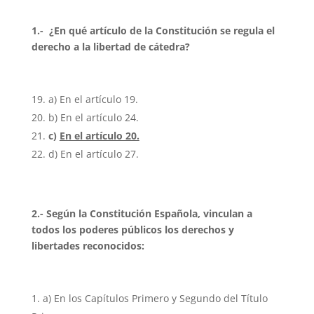
1.-
¿En qué artículo de la Constitución se regula el
derecho a la libertad de cátedra?
a) En el artículo 19.
b) En el artículo 24.
c)
En el artículo 20.
d) En el artículo 27.
2.- Según la Constitución Española, vinculan a
todos los poderes públicos los derechos y
libertades reconocidos:
a) En los Capítulos Primero y Segundo del Título