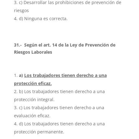
c) Desarrollar las prohibiciones de prevención de
riesgos
d) Ninguna es correcta.
31.- Según el art. 14 de la Ley de Prevención de
Riesgos Laborales
a)
Los trabajadores tienen derecho a una
protección eficaz.
b) Los trabajadores tienen derecho a una
protección integral.
c) Los trabajadores tienen derecho a una
evaluación eficaz.
d) Los trabajadores tienen derecho a una
protección permanente.