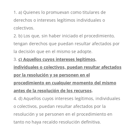
a) Quienes lo promuevan como titulares de
derechos o intereses legítimos individuales o
colectivos.
b) Los que, sin haber iniciado el procedimiento,
tengan derechos que puedan resultar afectados por
la decisión que en el mismo se adopte.
c) Aquellos cuyos intereses legítimos,
individuales o colectivos, puedan resultar afectados
por la resolución y se personen en el
procedimiento en cualquier momento del mismo
antes de la resolución de los recursos
.
d) Aquellos cuyos intereses legítimos, individuales
o colectivos, puedan resultar afectados por la
resolución y se personen en el procedimiento en
tanto no haya recaído resolución definitiva.