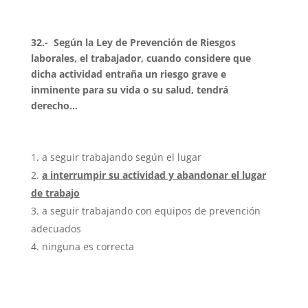
32.- Según la Ley de Prevención de Riesgos
laborales, el trabajador, cuando considere que
dicha actividad entraña un riesgo grave e
inminente para su vida o su salud, tendrá
derecho…
a seguir trabajando según el lugar
a interrumpir su actividad y abandonar el lugar
de trabajo
a seguir trabajando con equipos de prevención
adecuados
ninguna es correcta