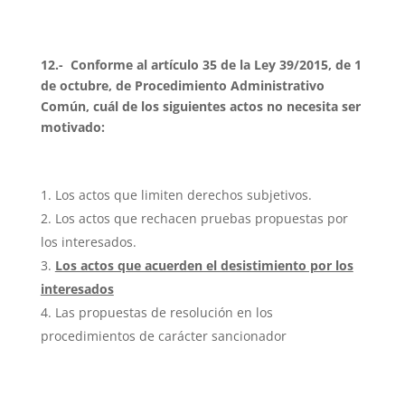
12.- Conforme al artículo 35 de la Ley 39/2015, de 1
de octubre, de Procedimiento Administrativo
Común, cuál de los siguientes actos no necesita ser
motivado:
Los actos que limiten derechos subjetivos.
Los actos que rechacen pruebas propuestas por
los interesados.
Los actos que acuerden el desistimiento por los
interesados
Las propuestas de resolución en los
procedimientos de carácter sancionador