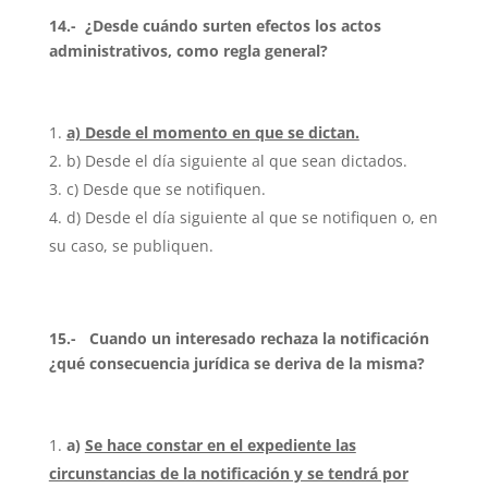
14.- ¿Desde cuándo surten efectos los actos
administrativos, como regla general?
a) Desde el momento en que se dictan.
b) Desde el día siguiente al que sean dictados.
c) Desde que se notifiquen.
d) Desde el día siguiente al que se notifiquen o, en
su caso, se publiquen.
15.- Cuando un interesado rechaza la notificación
¿qué consecuencia jurídica se deriva de la misma?
a)
Se hace constar en el expediente las
circunstancias de la notificación y se tendrá por