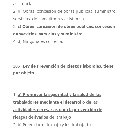
asistencia
b) Obras, concesión de obras públicas, suministro,
servicios, de consultoría y asistencia.
c) Obras, concesión de obras públicas, concesión
de servicios, servicios y suministro
d) Ninguna es correcta.
30.- Ley de Prevención de Riesgos laborales, tiene
por objeto
a) Promover la seguridad y la salud de los
trabajadores mediante el desarrollo de las
actividades necesarias para la prevención de
riesgos derivados del trabajo
b) Potenciar el trabajo y los trabajadores