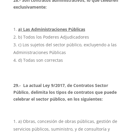
28.- Son contratos administrativos, lo que celebren
exclusivamente:
a) Las Administraciones Públicas
b) Todos los Poderes Adjudicadores
c) Los sujetos del sector público, excluyendo a las
Administraciones Públicas
d) Todas son correctas
29.-
La actual Ley 9/2017, de Contratos Sector
Público, delimita los tipos de contratos que puede
celebrar el sector público, en los siguientes:
a) Obras, concesión de obras públicas, gestión de
servicios públicos, suministro, y de consultoría y