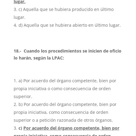
lugar.
c) Aquella que se hubiera producido en último
lugar.
d) Aquella que se hubiera abierto en último lugar.
18.- Cuando los procedimientos se inicien de oficio
lo harán, según la LPAC:
a) Por acuerdo del órgano competente, bien por
propia iniciativa o como consecuencia de orden
superior.
b) Por acuerdo del órgano competente, bien por
propia iniciativa, como consecuencia de orden
superior o a petición razonada de otros órganos.
c)
Por acuerdo del órgano competente, bien por
propia iniciativa, como consecuencia de orden