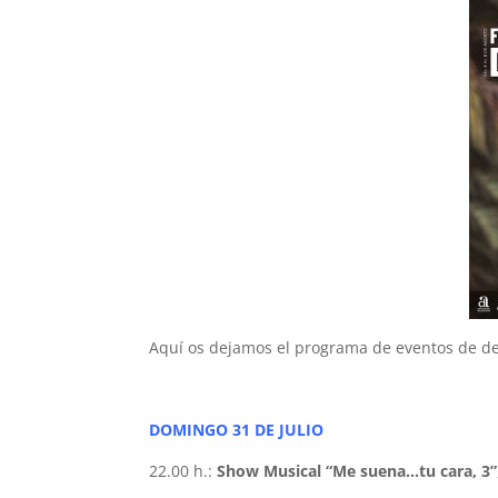
Aquí os dejamos el programa de eventos de de
DOMINGO 31 DE JULIO
22.00 h.:
Show Musical “Me suena…tu cara, 3”