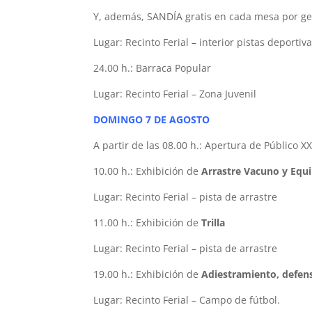
Y, además, SANDÍA gratis en cada mesa por ge
Lugar: Recinto Ferial – interior pistas deportiva
24.00 h.: Barraca Popular
Lugar: Recinto Ferial – Zona Juvenil
DOMINGO 7 DE AGOSTO
A partir de las 08.00 h.: Apertura de Público XX
10.00 h.: Exhibición de
Arrastre Vacuno y Equ
Lugar: Recinto Ferial – pista de arrastre
11.00 h.: Exhibición de
Trilla
Lugar: Recinto Ferial – pista de arrastre
19.00 h.: Exhibición de
Adiestramiento, defens
Lugar: Recinto Ferial – Campo de fútbol.