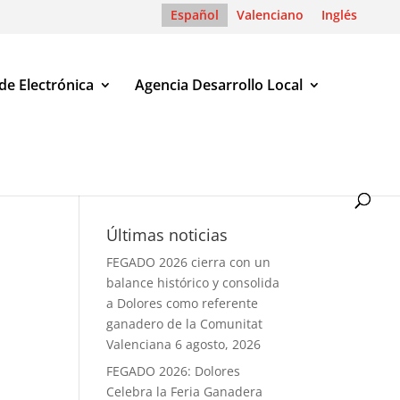
Español
Valenciano
Inglés
de Electrónica
Agencia Desarrollo Local
Últimas noticias
FEGADO 2026 cierra con un
balance histórico y consolida
a Dolores como referente
ganadero de la Comunitat
Valenciana
6 agosto, 2026
FEGADO 2026: Dolores
Celebra la Feria Ganadera