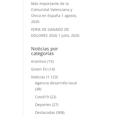
Más Importante de la
Comunitat Valenciana y
Única en España
1 agosto,
2026
FERIA DE GANADO DE
DOLORES 2026
1 julio, 2026
Noticias por
categorías
erasmus
(15)
Green EU
(14)
Noticias
(1.123)
Agencia desarrollo local
(38)
Covid19
(22)
Deportes
(27)
Destacadas
(908)