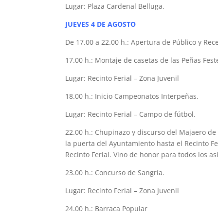
Lugar: Plaza Cardenal Belluga.
JUEVES 4 DE AGOSTO
De 17.00 a 22.00 h.: Apertura de Público y Re
17.00 h.: Montaje de casetas de las Peñas Fest
Lugar: Recinto Ferial – Zona Juvenil
18.00 h.: Inicio Campeonatos Interpeñas.
Lugar: Recinto Ferial – Campo de fútbol.
22.00 h.: Chupinazo y discurso del Majaero de
la puerta del Ayuntamiento hasta el Recinto Fe
Recinto Ferial. Vino de honor para todos los as
23.00 h.: Concurso de Sangría.
Lugar: Recinto Ferial – Zona Juvenil
24.00 h.: Barraca Popular