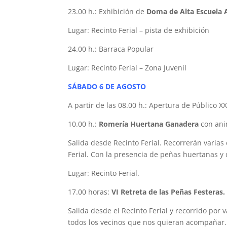
23.00 h.: Exhibición de
Doma de Alta Escuela 
Lugar: Recinto Ferial – pista de exhibición
24.00 h.: Barraca Popular
Lugar: Recinto Ferial – Zona Juvenil
SÁBADO 6 DE AGOSTO
A partir de las 08.00 h.: Apertura de Público XX
10.00 h.:
Romería Huertana Ganadera
con ani
Salida desde Recinto Ferial. Recorrerán varias 
Ferial. Con la presencia de peñas huertanas y 
Lugar: Recinto Ferial.
17.00 horas:
VI Retreta de las Peñas Festeras.
Salida desde el Recinto Ferial y recorrido por 
todos los vecinos que nos quieran acompañar.