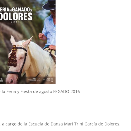
 la Feria y Fiesta de agosto FEGADO 2016
, a cargo de la Escuela de Danza Mari Trini García de Dolores.