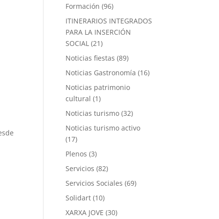
Formación
(96)
ITINERARIOS INTEGRADOS
PARA LA INSERCIÓN
SOCIAL
(21)
Noticias fiestas
(89)
Noticias Gastronomía
(16)
Noticias patrimonio
cultural
(1)
Noticias turismo
(32)
Noticias turismo activo
esde
(17)
Plenos
(3)
Servicios
(82)
Servicios Sociales
(69)
Solidart
(10)
XARXA JOVE
(30)