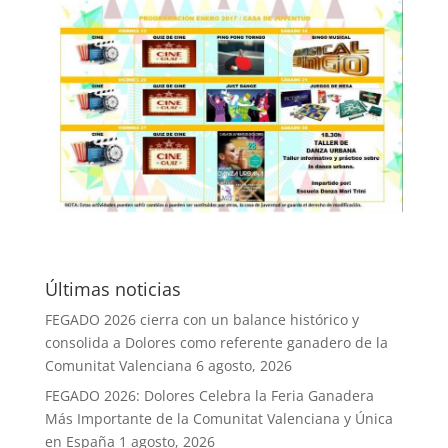
Últimas noticias
FEGADO 2026 cierra con un balance histórico y
consolida a Dolores como referente ganadero de la
Comunitat Valenciana
6 agosto, 2026
FEGADO 2026: Dolores Celebra la Feria Ganadera
Más Importante de la Comunitat Valenciana y Única
en España
1 agosto, 2026