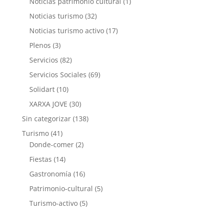
Noticias patrimonio cultural
(1)
Noticias turismo
(32)
Noticias turismo activo
(17)
Plenos
(3)
Servicios
(82)
Servicios Sociales
(69)
Solidart
(10)
XARXA JOVE
(30)
Sin categorizar
(138)
Turismo
(41)
Donde-comer
(2)
Fiestas
(14)
Gastronomía
(16)
Patrimonio-cultural
(5)
Turismo-activo
(5)