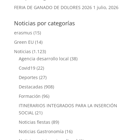
FERIA DE GANADO DE DOLORES 2026
1 julio, 2026
Noticias por categorías
erasmus
(15)
Green EU
(14)
Noticias
(1.123)
Agencia desarrollo local
(38)
Covid19
(22)
Deportes
(27)
Destacadas
(908)
Formación
(96)
ITINERARIOS INTEGRADOS PARA LA INSERCIÓN
SOCIAL
(21)
Noticias fiestas
(89)
Noticias Gastronomía
(16)