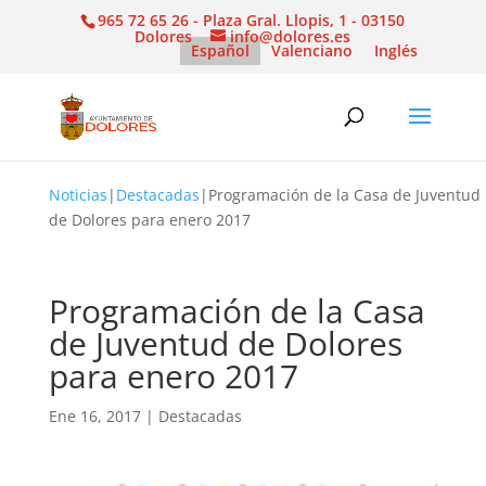
965 72 65 26 - Plaza Gral. Llopis, 1 - 03150
Dolores
info@dolores.es
Español
Valenciano
Inglés
Noticias
|
Destacadas
|
Programación de la Casa de Juventud
de Dolores para enero 2017
Programación de la Casa
de Juventud de Dolores
para enero 2017
Ene 16, 2017
|
Destacadas