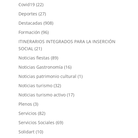
Covid19
(22)
Deportes
(27)
Destacadas
(908)
Formación
(96)
ITINERARIOS INTEGRADOS PARA LA INSERCIÓN
SOCIAL
(21)
Noticias fiestas
(89)
Noticias Gastronomía
(16)
Noticias patrimonio cultural
(1)
Noticias turismo
(32)
Noticias turismo activo
(17)
Plenos
(3)
Servicios
(82)
Servicios Sociales
(69)
Solidart
(10)