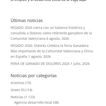
Últimas noticias
FEGADO 2026 cierra con un balance histórico y
consolida a Dolores como referente ganadero de la
Comunitat Valenciana
6 agosto, 2026
FEGADO 2026: Dolores Celebra la Feria Ganadera
Más Importante de la Comunitat Valenciana y Única
en España
1 agosto, 2026
FERIA DE GANADO DE DOLORES 2026
1 julio, 2026
Noticias por categorías
erasmus
(15)
Green EU
(14)
Noticias
(1.123)
Agencia desarrollo local
(38)