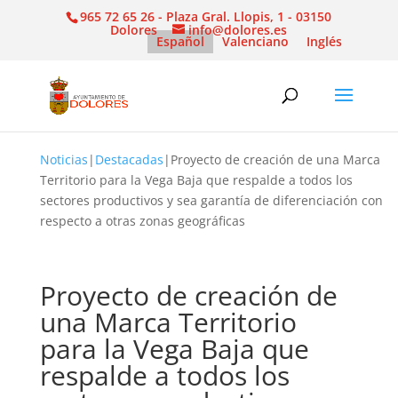
965 72 65 26 - Plaza Gral. Llopis, 1 - 03150
Dolores
info@dolores.es
Español
Valenciano
Inglés
Noticias
|
Destacadas
|
Proyecto de creación de una Marca
Territorio para la Vega Baja que respalde a todos los
sectores productivos y sea garantía de diferenciación con
respecto a otras zonas geográficas
Proyecto de creación de
una Marca Territorio
para la Vega Baja que
respalde a todos los