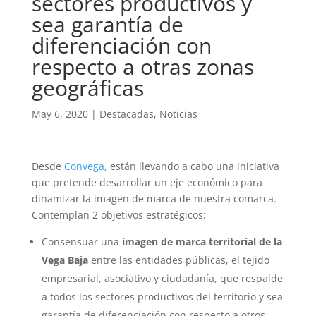
sectores productivos y
sea garantía de
diferenciación con
respecto a otras zonas
geográficas
May 6, 2020
|
Destacadas
,
Noticias
Desde
Convega
, están llevando a cabo una iniciativa
que pretende desarrollar un eje económico para
dinamizar la imagen de marca de nuestra comarca.
Contemplan 2 objetivos estratégicos:
Consensuar una
imagen de marca territorial de la
Vega Baja
entre las entidades públicas, el tejido
empresarial, asociativo y ciudadanía, que respalde
a todos los sectores productivos del territorio y sea
garantía de diferenciación con respecto a otros