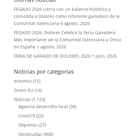
FEGADO 2026 cierra con un balance histórico y
consolida a Dolores como referente ganadero de la
Comunitat Valenciana
6 agosto, 2026
FEGADO 2026: Dolores Celebra la Feria Ganadera
Más Importante de la Comunitat Valenciana y Única
en España
1 agosto, 2026
FERIA DE GANADO DE DOLORES 2026
1 julio, 2026
Noticias por categorías
erasmus
(15)
Green EU
(14)
Noticias
(1.123)
Agencia desarrollo local
(38)
Covid19
(22)
Deportes
(27)
Destacadas
(908)