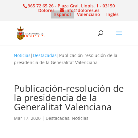
965 72 65 26 - Plaza Gral. Llopis, 1 - 03150
Dolores
info@dolores.es
Español
Valenciano
Inglés
Noticias
|
Destacadas
|
Publicación-resolución de la
presidencia de la Generalitat Valenciana
Publicación-resolución de
la presidencia de la
Generalitat Valenciana
Mar 17, 2020
|
Destacadas
,
Noticias