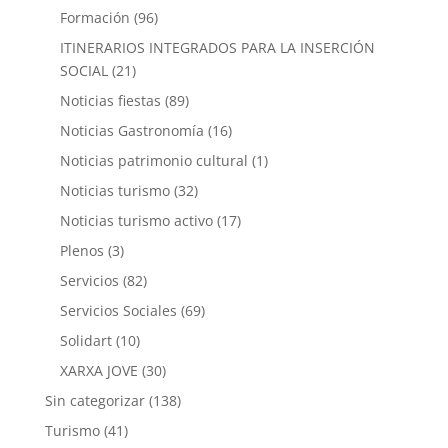
Formación
(96)
ITINERARIOS INTEGRADOS PARA LA INSERCIÓN
SOCIAL
(21)
Noticias fiestas
(89)
Noticias Gastronomía
(16)
Noticias patrimonio cultural
(1)
Noticias turismo
(32)
Noticias turismo activo
(17)
Plenos
(3)
Servicios
(82)
Servicios Sociales
(69)
Solidart
(10)
XARXA JOVE
(30)
Sin categorizar
(138)
Turismo
(41)