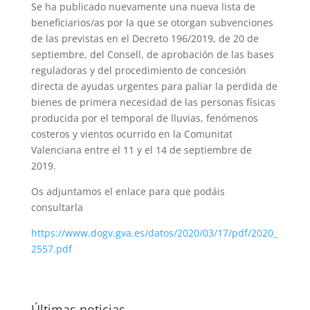
Se ha publicado nuevamente una nueva lista de
beneficiarios/as por la que se otorgan subvenciones
de las previstas en el Decreto 196/2019, de 20 de
septiembre, del Consell, de aprobación de las bases
reguladoras y del procedimiento de concesión
directa de ayudas urgentes para paliar la perdida de
bienes de primera necesidad de las personas físicas
producida por el temporal de lluvias, fenómenos
costeros y vientos ocurrido en la Comunitat
Valenciana entre el 11 y el 14 de septiembre de
2019.
Os adjuntamos el enlace para que podáis
consultarla
https://www.dogv.gva.es/datos/2020/03/17/pdf/2020_
2557.pdf
Últimas noticias