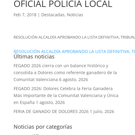
OFICIAL POLICÍA LOCAL
Feb 7, 2018
|
Destacadas
,
Noticias
RESOLUCIÓN ALCALDÍA APROBANDO LA LISTA DEFINITIVA, TRIBUN
RESOLUCIÓN ALCALDÍA APROBANDO LA LISTA DEFINITIVA, T
Últimas noticias
FEGADO 2026 cierra con un balance histórico y
consolida a Dolores como referente ganadero de la
Comunitat Valenciana
6 agosto, 2026
FEGADO 2026: Dolores Celebra la Feria Ganadera
Más Importante de la Comunitat Valenciana y Única
en España
1 agosto, 2026
FERIA DE GANADO DE DOLORES 2026
1 julio, 2026
Noticias por categorías