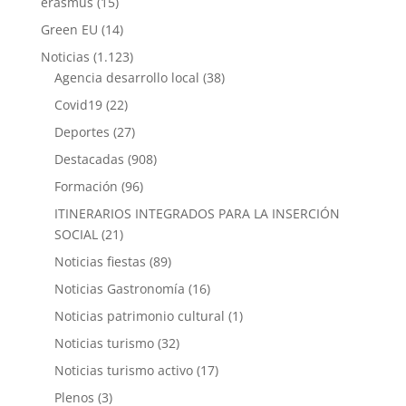
erasmus
(15)
Green EU
(14)
Noticias
(1.123)
Agencia desarrollo local
(38)
Covid19
(22)
Deportes
(27)
Destacadas
(908)
Formación
(96)
ITINERARIOS INTEGRADOS PARA LA INSERCIÓN
SOCIAL
(21)
Noticias fiestas
(89)
Noticias Gastronomía
(16)
Noticias patrimonio cultural
(1)
Noticias turismo
(32)
Noticias turismo activo
(17)
Plenos
(3)