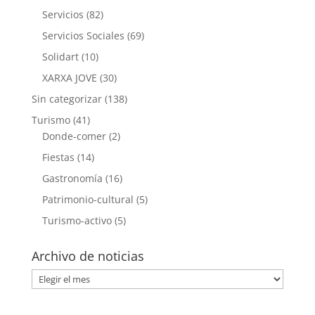
Servicios
(82)
Servicios Sociales
(69)
Solidart
(10)
XARXA JOVE
(30)
Sin categorizar
(138)
Turismo
(41)
Donde-comer
(2)
Fiestas
(14)
Gastronomía
(16)
Patrimonio-cultural
(5)
Turismo-activo
(5)
Archivo de noticias
Archivo
de
noticias