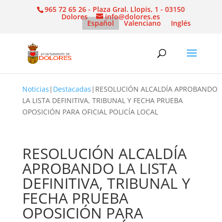
965 72 65 26 - Plaza Gral. Llopis, 1 - 03150
Dolores
info@dolores.es
Español
Valenciano
Inglés
Noticias
|
Destacadas
|
RESOLUCIÓN ALCALDÍA APROBANDO
LA LISTA DEFINITIVA, TRIBUNAL Y FECHA PRUEBA
OPOSICIÓN PARA OFICIAL POLICÍA LOCAL
RESOLUCIÓN ALCALDÍA
APROBANDO LA LISTA
DEFINITIVA, TRIBUNAL Y
FECHA PRUEBA
OPOSICIÓN PARA