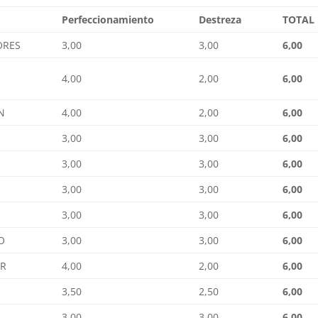
Perfeccionamiento
Destreza
TOTAL
ORES
3,00
3,00
6,00
4,00
2,00
6,00
N
4,00
2,00
6,00
3,00
3,00
6,00
3,00
3,00
6,00
3,00
3,00
6,00
3,00
3,00
6,00
O
3,00
3,00
6,00
ER
4,00
2,00
6,00
3,50
2,50
6,00
3,00
3,00
6,00