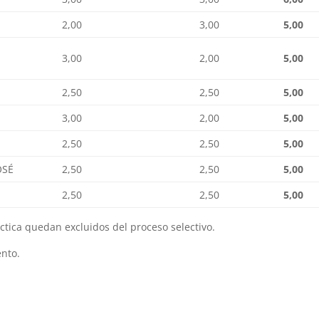
2,00
3,00
5,00
3,00
2,00
5,00
2,50
2,50
5,00
3,00
2,00
5,00
2,50
2,50
5,00
OSÉ
2,50
2,50
5,00
2,50
2,50
5,00
ctica quedan excluidos del proceso selectivo.
ento.