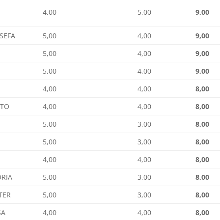
4,00
5,00
9,00
OSEFA
5,00
4,00
9,00
5,00
4,00
9,00
5,00
4,00
9,00
4,00
4,00
8,00
NTO
4,00
4,00
8,00
5,00
3,00
8,00
5,00
3,00
8,00
4,00
4,00
8,00
ORIA
5,00
3,00
8,00
TER
5,00
3,00
8,00
SA
4,00
4,00
8,00