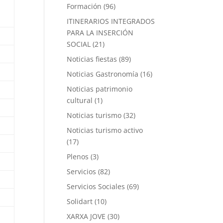
Formación
(96)
ITINERARIOS INTEGRADOS
PARA LA INSERCIÓN
SOCIAL
(21)
Noticias fiestas
(89)
Noticias Gastronomía
(16)
Noticias patrimonio
cultural
(1)
Noticias turismo
(32)
Noticias turismo activo
(17)
Plenos
(3)
Servicios
(82)
Servicios Sociales
(69)
Solidart
(10)
XARXA JOVE
(30)