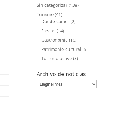
Sin categorizar
(138)
Turismo
(41)
Donde-comer
(2)
Fiestas
(14)
Gastronomía
(16)
Patrimonio-cultural
(5)
Turismo-activo
(5)
Archivo de noticias
Archivo
de
noticias