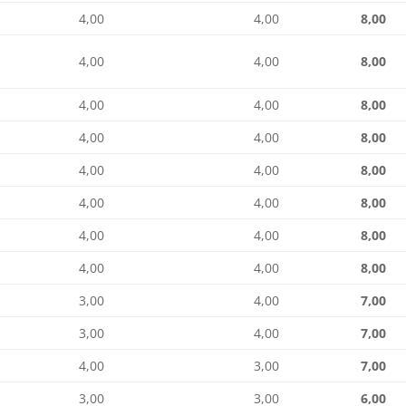
4,00
4,00
8,00
4,00
4,00
8,00
A
4,00
4,00
8,00
4,00
4,00
8,00
4,00
4,00
8,00
4,00
4,00
8,00
4,00
4,00
8,00
4,00
4,00
8,00
3,00
4,00
7,00
3,00
4,00
7,00
4,00
3,00
7,00
3,00
3,00
6,00