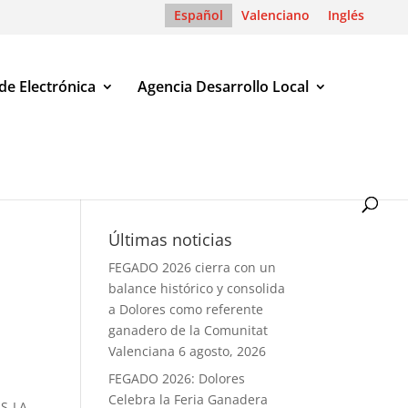
Español
Valenciano
Inglés
de Electrónica
Agencia Desarrollo Local
Últimas noticias
FEGADO 2026 cierra con un
balance histórico y consolida
a Dolores como referente
ganadero de la Comunitat
Valenciana
6 agosto, 2026
FEGADO 2026: Dolores
Celebra la Feria Ganadera
S LA