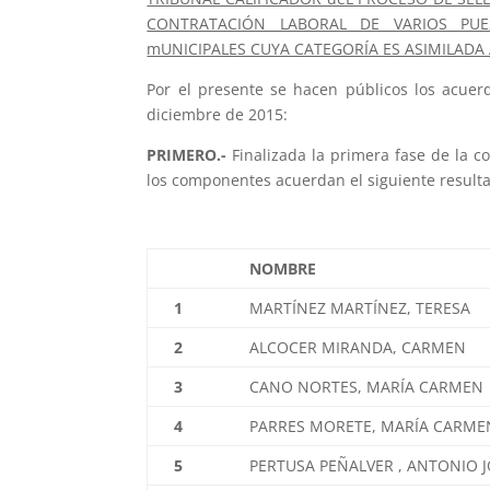
CONTRATACIÓN LABORAL DE VARIOS PUE
mUNICIPALES CUYA CATEGORÍA ES ASIMILADA
Por el presente se hacen públicos los acuer
diciembre de 2015:
PRIMERO.-
Finalizada la primera fase de la c
los componentes acuerdan el siguiente resultad
NOMBRE
1
MARTÍNEZ MARTÍNEZ, TERESA
2
ALCOCER MIRANDA, CARMEN
3
CANO NORTES, MARÍA CARMEN
4
PARRES MORETE, MARÍA CARME
5
PERTUSA PEÑALVER , ANTONIO 