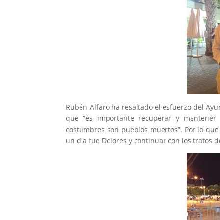
Rubén Alfaro ha resaltado el esfuerzo del Ayu
que “es importante recuperar y mantener 
costumbres son pueblos muertos”. Por lo que 
un día fue Dolores y continuar con los tratos