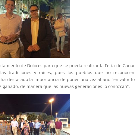
ntamiento de Dolores para que se pueda realizar la Feria de Gana
las tradiciones y raíces, pues los pueblos que no reconocen
ha destacado la importancia de poner una vez al año “en valor l
 de ganado, de manera que las nuevas generaciones lo conozcan”.